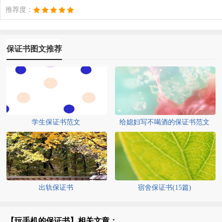
推荐度：
保证书图文推荐
学生保证书范文
给媳妇写不喝酒的保证书范文
（通用6篇）
出轨保证书
宿舍保证书(15篇)
【玩手机的保证书】相关文章：