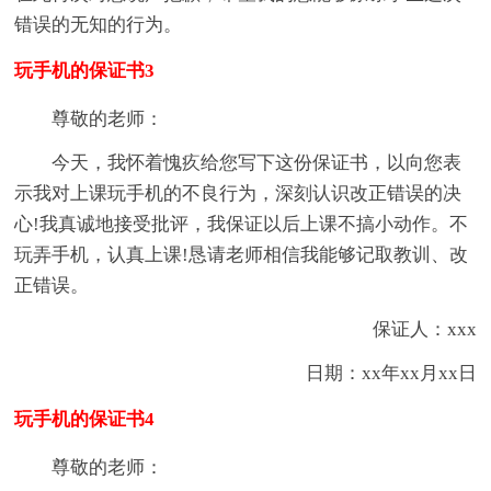
错误的无知的行为。
玩手机的保证书3
尊敬的老师：
今天，我怀着愧疚给您写下这份保证书，以向您表
示我对上课玩手机的不良行为，深刻认识改正错误的决
心!我真诚地接受批评，我保证以后上课不搞小动作。不
玩弄手机，认真上课!恳请老师相信我能够记取教训、改
正错误。
保证人：xxx
日期：xx年xx月xx日
玩手机的保证书4
尊敬的老师：