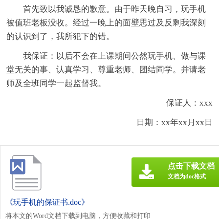
首先致以我诚恳的歉意。由于昨天晚自习，玩手机
被值班老板没收。经过一晚上的面壁思过及反剩我深刻
的认识到了，我所犯下的错。
我保证：以后不会在上课期间公然玩手机、做与课
堂无关的事、认真学习、尊重老师、团结同学。并请老
师及全班同学一起监督我。
保证人：xxx
日期：xx年xx月xx日
点击下载文档
文档为doc格式
《玩手机的保证书.doc》
将本文的Word文档下载到电脑，方便收藏和打印