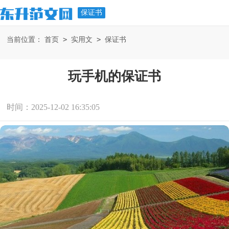
保证书
>
>
当前位置：
首页
实用文
保证书
玩手机的保证书
时间：2025-12-02 16:35:05