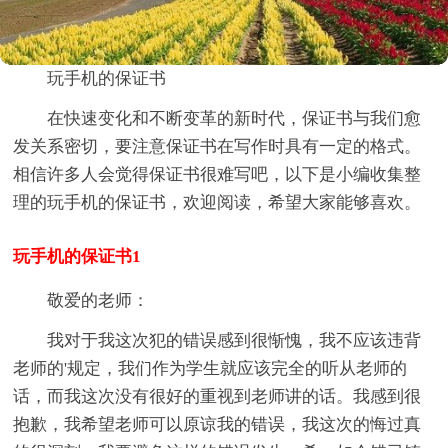
玩手机的保证书
在快速变化和不断变革的新时代，保证书与我们愈
发关系密切，要注意保证书在写作时具有一定的格式。
相信许多人会觉得保证书很难写吧，以下是小编收集整
理的玩手机的保证书，欢迎阅读，希望大家能够喜欢。
玩手机的保证书1
敬爱的老师：
我对于我这次犯的错误感到很惭愧，我不应该违背
老师的'规定，我们作为学生就应该完全的听从老师的
话，而我这次没有很好的重视到老师讲的话。我感到很
抱歉，我希望老师可以原谅我的错误，我这次的悔过真