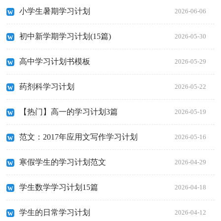
小学生暑期学习计划
2026-06-06
初中新学期学习计划(15篇)
2026-05-30
高中学习计划书模板
2026-05-29
药剂科学习计划
2026-05-22
【热门】高一的学习计划3篇
2026-05-19
范文：2017年应用文写作学习计划
2026-05-16
寒假学生的学习计划范文
2026-04-29
学生数学学习计划15篇
2026-04-18
学生的日常学习计划
2026-04-12