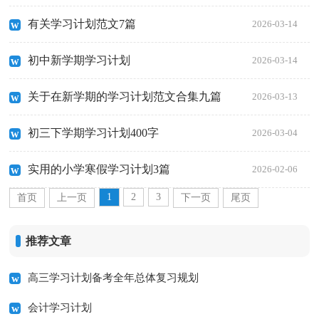
有关学习计划范文7篇
2026-03-14
初中新学期学习计划
2026-03-14
关于在新学期的学习计划范文合集九篇
2026-03-13
初三下学期学习计划400字
2026-03-04
实用的小学寒假学习计划3篇
2026-02-06
1
2
3
首页
上一页
下一页
尾页
推荐文章
高三学习计划备考全年总体复习规划
会计学习计划