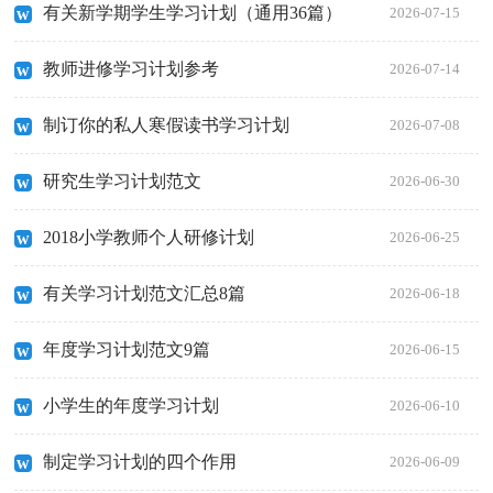
有关新学期学生学习计划（通用36篇）
2026-07-15
教师进修学习计划参考
2026-07-14
制订你的私人寒假读书学习计划
2026-07-08
研究生学习计划范文
2026-06-30
2018小学教师个人研修计划
2026-06-25
有关学习计划范文汇总8篇
2026-06-18
年度学习计划范文9篇
2026-06-15
小学生的年度学习计划
2026-06-10
制定学习计划的四个作用
2026-06-09