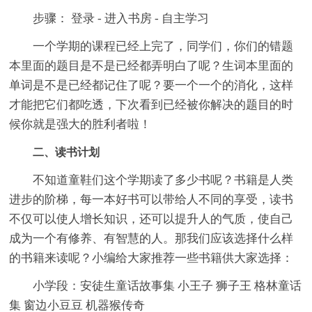
步骤： 登录 - 进入书房 - 自主学习
一个学期的课程已经上完了，同学们，你们的错题
本里面的题目是不是已经都弄明白了呢？生词本里面的
单词是不是已经都记住了呢？要一个一个的消化，这样
才能把它们都吃透，下次看到已经被你解决的题目的时
候你就是强大的胜利者啦！
二、读书计划
不知道童鞋们这个学期读了多少书呢？书籍是人类
进步的阶梯，每一本好书可以带给人不同的享受，读书
不仅可以使人增长知识，还可以提升人的气质，使自己
成为一个有修养、有智慧的人。那我们应该选择什么样
的书籍来读呢？小编给大家推荐一些书籍供大家选择：
小学段：安徒生童话故事集 小王子 狮子王 格林童话
集 窗边小豆豆 机器猴传奇