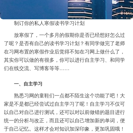
制订你的私人寒假读书学习计划
放寒假了，一个多月的假期你是否已经想好怎么过
了呢？是否有自己的读书学习计划？有同学做完了老师
在习网布置的寒假作业后觉得不知在习网上做什么了，
其实你可以做的有很多，你可以进行自主学习、和同学
们在线交流、写博客等等……
一、自主学习
熟悉习网的童鞋们一点都不陌生这个功能了吧！大
家是不是都已经尝试过自主学习了呢！自主学习不仅可
以自己对自己进行测试，还可以对以前做错的题目进行
统一的分析与改正，而且还可以自己增加新的单词，便
于自己记忆。这样才会对知识加深印象，更加巩固哦！