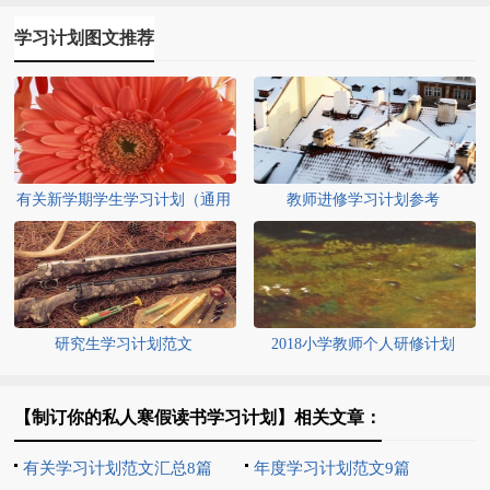
学习计划图文推荐
有关新学期学生学习计划（通用
教师进修学习计划参考
36篇）
研究生学习计划范文
2018小学教师个人研修计划
【制订你的私人寒假读书学习计划】相关文章：
有关学习计划范文汇总8篇
年度学习计划范文9篇