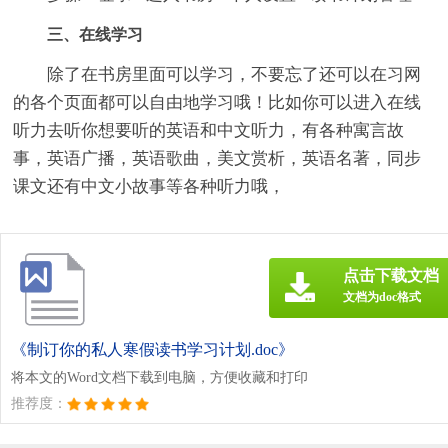
三、在线学习
除了在书房里面可以学习，不要忘了还可以在习网
的各个页面都可以自由地学习哦！比如你可以进入在线
听力去听你想要听的英语和中文听力，有各种寓言故
事，英语广播，英语歌曲，美文赏析，英语名著，同步
课文还有中文小故事等各种听力哦，
点击下载文档
文档为doc格式
《制订你的私人寒假读书学习计划.doc》
将本文的Word文档下载到电脑，方便收藏和打印
推荐度：