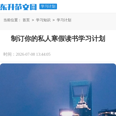
学习计划
>
>
当前位置：
首页
学习知识
学习计划
制订你的私人寒假读书学习计划
时间：2026-07-08 13:44:05