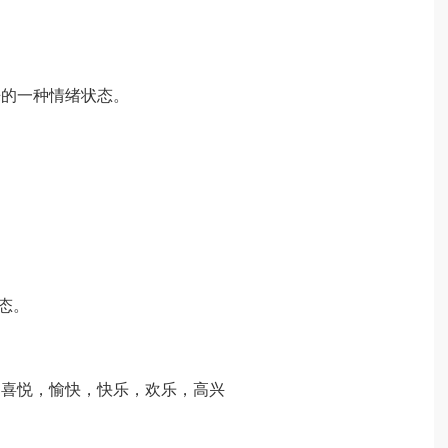
来的一种情绪状态。
态。
，喜悦，愉快，快乐，欢乐，高兴