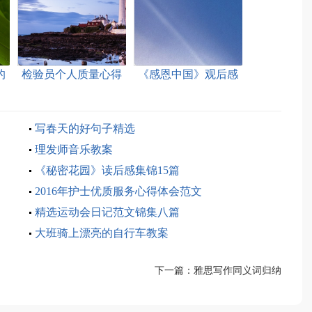
的
检验员个人质量心得
《感恩中国》观后感
写春天的好句子精选
理发师音乐教案
《秘密花园》读后感集锦15篇
2016年护士优质服务心得体会范文
精选运动会日记范文锦集八篇
大班骑上漂亮的自行车教案
下一篇：
雅思写作同义词归纳