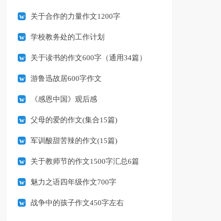
关于合作的力量作文1200字
学校教务处的工作计划
关于读书的作文600字（通用34篇）
游鲁迅故居600字作文
《感恩中国》观后感
父母的爱的作文(集合15篇)
军训酸甜苦辣的作文(15篇)
关于教师节的作文1500字汇总6篇
魅力之语四年级作文700字
战争中的孩子作文450字左右