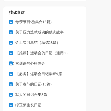
猜你喜欢
母亲节日记(集合15篇)
关于压力造就成功的励志故事
金工实习总结（精选28篇）
【推荐】运动会的日记（通用85
篇）
实训课的心得体会
【必备】运动会日记集锦9篇
关于春节的日记(15篇)
写人的日记合集8篇
绿豆芽生长日记