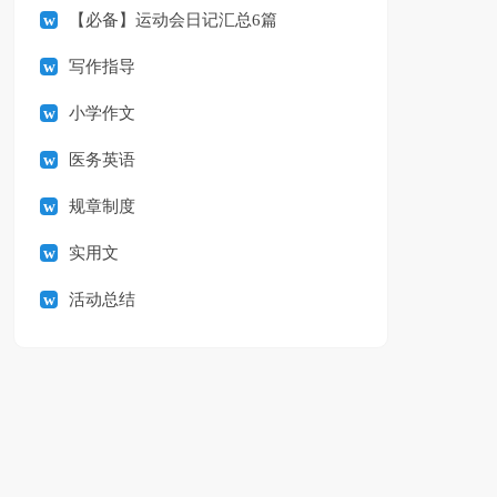
【必备】运动会日记汇总6篇
写作指导
小学作文
医务英语
规章制度
实用文
活动总结