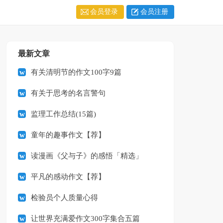
会员登录
会员注册
最新文章
有关清明节的作文100字9篇
有关于思考的名言警句
监理工作总结(15篇)
童年的趣事作文【荐】
读漫画《父与子》的感悟「精选」
平凡的感动作文【荐】
检验员个人质量心得
让世界充满爱作文300字集合五篇