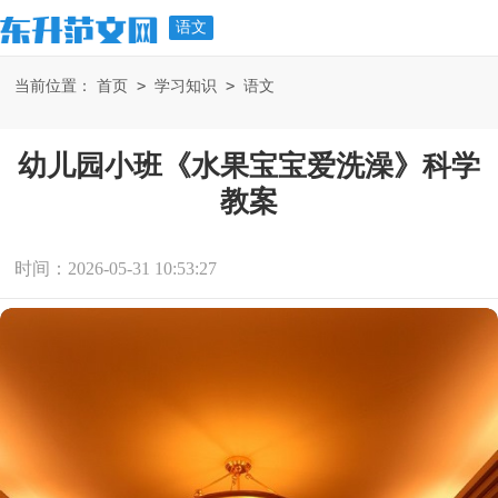
语文
>
>
当前位置：
首页
学习知识
语文
幼儿园小班《水果宝宝爱洗澡》科学
教案
时间：2026-05-31 10:53:27