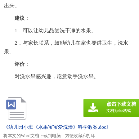
出来。
建议：
1．可以让幼儿品尝洗干净的水果。
2．与家长联系，鼓励幼儿在家也要讲卫生，洗水
果。
评价：
对洗水果感兴趣，愿意动手洗水果。
点击下载文档
文档为doc格式
《幼儿园小班《水果宝宝爱洗澡》科学教案.doc》
将本文的Word文档下载到电脑，方便收藏和打印