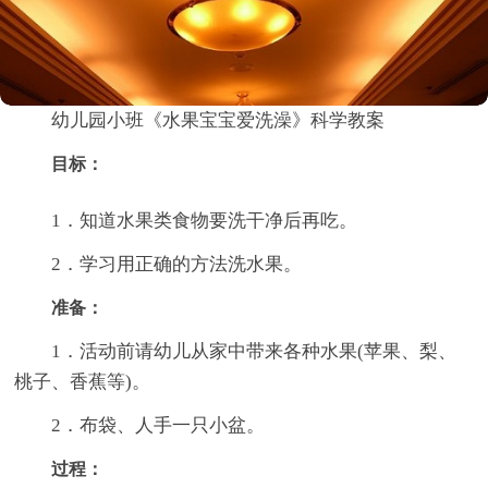
幼儿园小班《水果宝宝爱洗澡》科学教案
目标：
1．知道水果类食物要洗干净后再吃。
2．学习用正确的方法洗水果。
准备：
1．活动前请幼儿从家中带来各种水果(苹果、梨、
桃子、香蕉等)。
2．布袋、人手一只小盆。
过程：