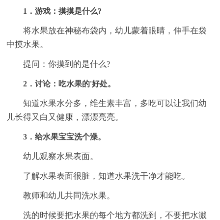
1．游戏：摸摸是什么?
将水果放在神秘布袋内，幼儿蒙着眼睛，伸手在袋
中摸水果。
提问：你摸到的是什么?
2．讨论：吃水果的'好处。
知道水果水分多，维生素丰富，多吃可以让我们幼
儿长得又白又健康，漂漂亮亮。
3．给水果宝宝洗个澡。
幼儿观察水果表面。
了解水果表面很脏，知道水果洗干净才能吃。
教师和幼儿共同洗水果。
洗的时候要把水果的每个地方都洗到，不要把水溅