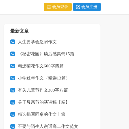
会员登录
会员注册
最新文章
人生要学会忍耐作文
《秘密花园》读后感集锦15篇
精选菊花作文600字四篇
小学过年作文（精选13篇）
有关儿童节作文300字八篇
关于母亲节的演讲稿【精】
精选描写同桌的作文十篇
不要与陌生人说话高二作文范文