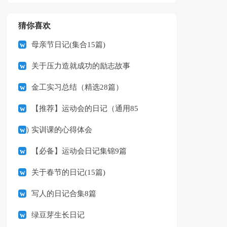
猜你喜欢
母亲节日记(集合15篇)
关于压力造就成功的励志故事
金工实习总结（精选28篇）
【推荐】运动会的日记（通用85
篇）
实训课的心得体会
【必备】运动会日记集锦9篇
关于春节的日记(15篇)
写人的日记合集8篇
绿豆芽生长日记