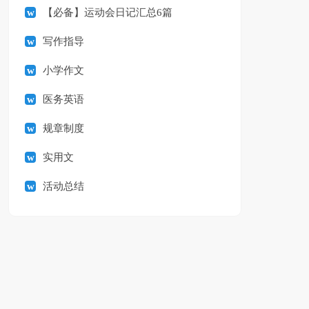
【必备】运动会日记汇总6篇
写作指导
小学作文
医务英语
规章制度
实用文
活动总结