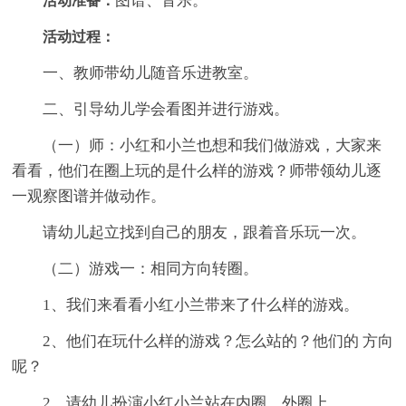
图谱、音乐。
活动准备：
活动过程：
一、教师带幼儿随音乐进教室。
二、引导幼儿学会看图并进行游戏。
（一）师：小红和小兰也想和我们做游戏，大家来
看看，他们在圈上玩的是什么样的游戏？师带领幼儿逐
一观察图谱并做动作。
请幼儿起立找到自己的朋友，跟着音乐玩一次。
（二）游戏一：相同方向转圈。
1、我们来看看小红小兰带来了什么样的游戏。
2、他们在玩什么样的游戏？怎么站的？他们的 方向
呢？
2、请幼儿扮演小红小兰站在内圈、外圈上。