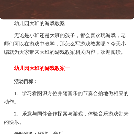
幼儿园大班的游戏教案
无论是小班还是大班的孩子，都会喜欢玩游戏，老
师们可以在游戏中教学，那怎么写游戏教案呢？今天小
编就为大家带来大班的游戏教案相关内容，欢迎阅读。
幼儿园大班的游戏教案一
活动目标：
1、学习看图识方位并随音乐的节奏合拍地做相应的
动作。
2、乐意与同伴合作探索与游戏，体验音乐游戏带来
的快乐。