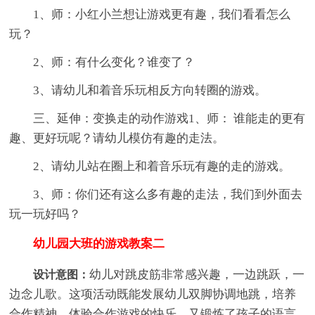
1、师：小红小兰想让游戏更有趣，我们看看怎么
玩？
2、师：有什么变化？谁变了？
3、请幼儿和着音乐玩相反方向转圈的游戏。
三、延伸：变换走的动作游戏1、师： 谁能走的更有
趣、更好玩呢？请幼儿模仿有趣的走法。
2、请幼儿站在圈上和着音乐玩有趣的走的游戏。
3、师：你们还有这么多有趣的走法，我们到外面去
玩一玩好吗？
幼儿园大班的游戏教案二
幼儿对跳皮筋非常感兴趣，一边跳跃，一
设计意图：
边念儿歌。这项活动既能发展幼儿双脚协调地跳，培养
合作精神，体验合作游戏的快乐，又锻炼了孩子的语言