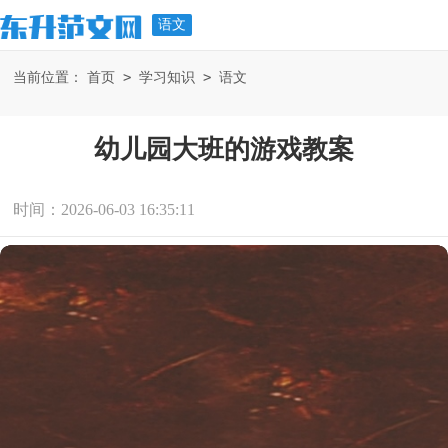
语文
>
>
当前位置：
首页
学习知识
语文
幼儿园大班的游戏教案
时间：2026-06-03 16:35:11