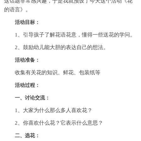
这话题非常感兴趣，于是我就预设了今天这个活动《花
的语言》。
活动目标：
1、引导孩子了解花语花意，懂得一些送花的学问。
2、鼓励幼儿能大胆的表达自己的想法。
活动准备：
收集有关花的知识、鲜花、包装纸等
活动过程：
一、讨论交流：
1、大家为什么那么多人喜欢花？
2、你喜欢什么花？它表示什么意思？
二、选花：