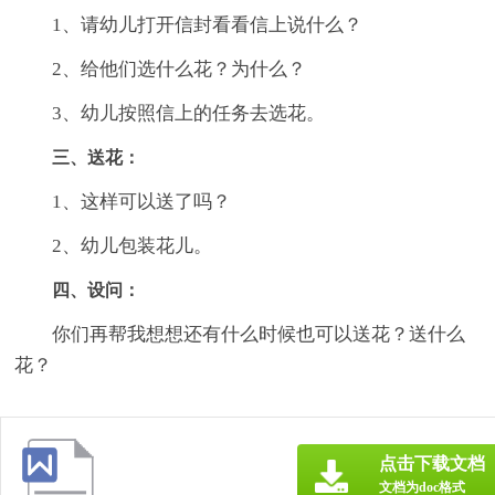
1、请幼儿打开信封看看信上说什么？
2、给他们选什么花？为什么？
3、幼儿按照信上的任务去选花。
三、送花：
1、这样可以送了吗？
2、幼儿包装花儿。
四、设问：
你们再帮我想想还有什么时候也可以送花？送什么
花？
点击下载文档
文档为doc格式