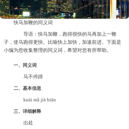
快马加鞭的同义词
导语：快马加鞭，跑得很快的马再加上一鞭
子，使马跑得更快。比喻快上加快，加速前进。下面是
小编为您收集整理的同义词，希望对您有所帮助。
一、同义词
马不停蹄
二、基本信息
kuài mǎ jiā biān
三、详细解释
出处