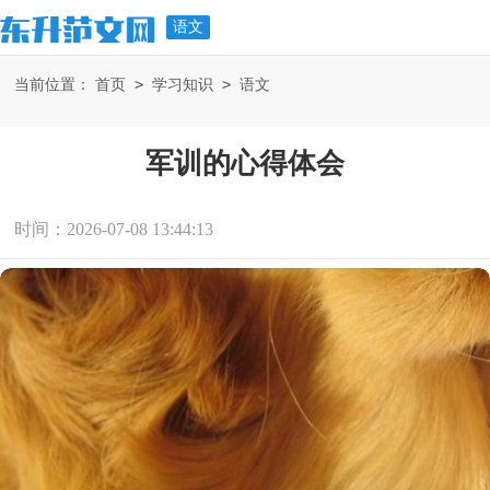
语文
>
>
当前位置：
首页
学习知识
语文
军训的心得体会
时间：2026-07-08 13:44:13