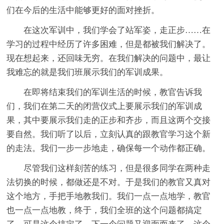
们在今后的生活中能够更好的面对挫折。
在这次军训中，我们学会了站军姿，走正步……在
学习的过程中经历了许多困难，但是都被我们解决了。
现在想起来，还回味无穷。在我们解决的问题中，最让
我难忘的就是我们班展示我们的军训成果。
在即将结束我们的军训生活的时候，教官告诉我
们，我们在第二天的闭营仪式上要展示我们的军训成
果，其中要展示我们走的正步和齐步，而且这两个交接
要自然。我们听了以后，立刻认真的跟教官学习这个新
的走法。我们一步一步地走，确保每一个动作都正确。
尽管我们这样刻苦的练习，但是很多同学在两种走
法切换的时候，都做还是不对。于是我们的教官又真对
这个地方，手把手地教我们。我们一点一点地学，教官
也一点一点地教，终于，我们全班的这个问题都搞定