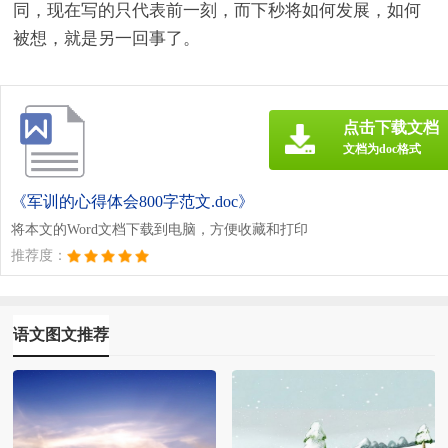
同，现在写的只代表前一刻，而下秒将如何发展，如何
被想，就是另一回事了。
点击下载文档
文档为doc格式
《军训的心得体会800字范文.doc》
将本文的Word文档下载到电脑，方便收藏和打印
推荐度：
语文图文推荐