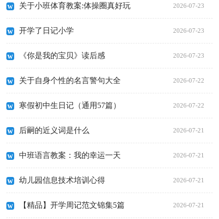
关于小班体育教案:体操圈真好玩
2026-07-23
开学了日记小学
2026-07-23
《你是我的宝贝》读后感
2026-07-23
关于自身个性的名言警句大全
2026-07-22
寒假初中生日记（通用57篇）
2026-07-22
后嗣的近义词是什么
2026-07-21
中班语言教案：我的幸运一天
2026-07-21
幼儿园信息技术培训心得
2026-07-21
【精品】开学周记范文锦集5篇
2026-07-21