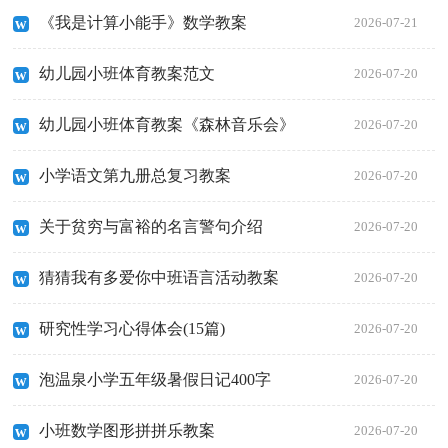
《我是计算小能手》数学教案
2026-07-21
幼儿园小班体育教案范文
2026-07-20
幼儿园小班体育教案《森林音乐会》
2026-07-20
小学语文第九册总复习教案
2026-07-20
关于贫穷与富裕的名言警句介绍
2026-07-20
猜猜我有多爱你中班语言活动教案
2026-07-20
研究性学习心得体会(15篇)
2026-07-20
泡温泉小学五年级暑假日记400字
2026-07-20
小班数学图形拼拼乐教案
2026-07-20