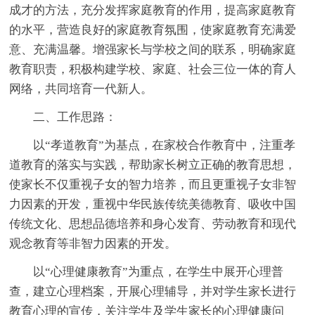
成才的方法，充分发挥家庭教育的作用，提高家庭教育
的水平，营造良好的家庭教育氛围，使家庭教育充满爱
意、充满温馨。增强家长与学校之间的联系，明确家庭
教育职责，积极构建学校、家庭、社会三位一体的育人
网络，共同培育一代新人。
二、工作思路：
以“孝道教育”为基点，在家校合作教育中，注重孝
道教育的落实与实践，帮助家长树立正确的教育思想，
使家长不仅重视子女的智力培养，而且更重视子女非智
力因素的开发，重视中华民族传统美德教育、吸收中国
传统文化、思想品德培养和身心发育、劳动教育和现代
观念教育等非智力因素的开发。
以“心理健康教育”为重点，在学生中展开心理普
查，建立心理档案，开展心理辅导，并对学生家长进行
教育心理的宣传，关注学生及学生家长的心理健康问