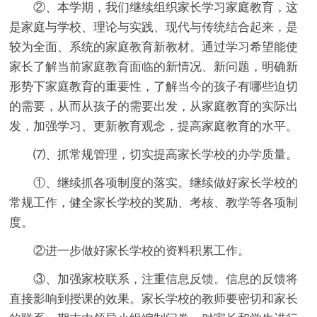
②、本学期，我们继续组织家长学习家庭教育，这
是家庭与学校、理论与实践、现代与传统结合起来，是
较为全面、系统的家庭教育新教材。通过学习希望能使
家长了解当前家庭教育面临的新情况、新问题，明确新
形势下家庭教育的重要性，了解当今的孩子有哪些迫切
的需要，从而从孩子的需要出发，从家庭教育的实际出
发，加强学习、更新教育观念，提高家庭教育的水平。
⑺、抓常规管理，切实提高家长学校的办学质量。
①、继续抓各项制度的落实。继续做好家长学校的
常规工作，健全家长学校的奖励、考核、教学等各项制
度。
②进一步做好家长学校的资料积累工作。
③、加强家校联系，注重信息反馈。信息的反馈将
直接影响到授课的效果。家长学校的教师要密切和家长