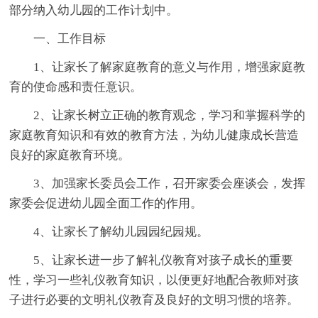
部分纳入幼儿园的工作计划中。
一、工作目标
1、让家长了解家庭教育的意义与作用，增强家庭教
育的使命感和责任意识。
2、让家长树立正确的教育观念，学习和掌握科学的
家庭教育知识和有效的教育方法，为幼儿健康成长营造
良好的家庭教育环境。
3、加强家长委员会工作，召开家委会座谈会，发挥
家委会促进幼儿园全面工作的作用。
4、让家长了解幼儿园园纪园规。
5、让家长进一步了解礼仪教育对孩子成长的重要
性，学习一些礼仪教育知识，以便更好地配合教师对孩
子进行必要的文明礼仪教育及良好的文明习惯的培养。