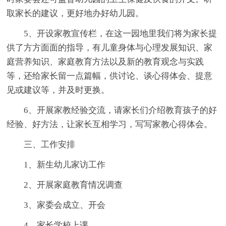
取家长的建议，更好地办好幼儿园。
5、开设家教宣传栏，在这一园地里我们将为家长提
供了方方面面的指导，有儿童身体与心理发展知识、家
庭营养知识、家庭教育方法以及新的教育观念与实践
等，还给家长留一点篇幅，供讨论、谈心得体会、提意
见或建议等，并及时更换。
6、开展家教经验交流，请家长们介绍教育孩子的好
经验、好方法，让家长互相学习，写写家教心得体会。
三、工作安排
1、新生幼儿家访工作
2、开展家庭教育情况调查
3、家委会成立、开会
4、家长学校上课