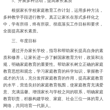
5、开展多种活动，提高家长素质
根据家长学校家庭教育工作计划，运用多种方法，
多种教学手段进行教学。真正让家长在形式多样化之
中，学有所得，终有所获。彻底落实工作目标和要求，
全面提高家长素质。
三、年度目标
通过开办家长学校，指导和帮助家长提高自身的素
质和修养，让家长进一步了解国家教育方针，政策和法
规，明确家庭教育的重要性。帮助家长树立正确的家庭
教育思想和观念，学习家庭教育的科学知识，掌握教子
成才的方法，充分发挥家庭教育的作用，提高家庭教育
的水平，营造良好的家庭教育氛围，使家庭教育充满爱
意、充满温馨。增强家长与学校之间的联系，明确家庭
教育职责，积极构建学校、家庭、社会三位一体的育人
网络，共同培育一代新人。