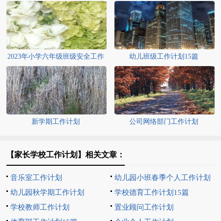
2023年小学六年级班级安全工作
幼儿班级工作计划15篇
计划
新学期工作计划
公司网络部门工作计划
【家长学校工作计划】相关文章：
音乐室工作计划
幼儿园小班春季个人工作计划
幼儿园秋学期工作计划
学校德育工作计划15篇
学校教师工作计划
置业顾问工作计划