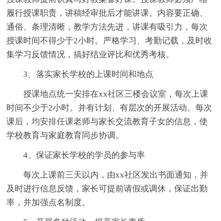
履行授课职责，讲稿经审批后才能讲课。内容要正确、
通俗、条理清晰，教学方法先进，讲课有吸引力，每次
授课时间不得少于2小时。严格学习、考勤记载，及时收
集学习反馈情况，搞好结业评比和优秀考核。
3、落实家长学校的上课时间和地点
授课地点统一安排在xx社区三楼会议室，每次上课
时间不少于2小时。并有计划、有层次的开展活动。每次
课后，均安排任课老师与家长交流教育子女的信息，使
学校教育与家庭教育同步协调。
4、保证家长学校的学员的参与率
每次上课前三天以内，由xx社区发出书面通知，并
及时进行信息反馈，家长可提前请假或调休，保证出勤
率，并加强点名制度。