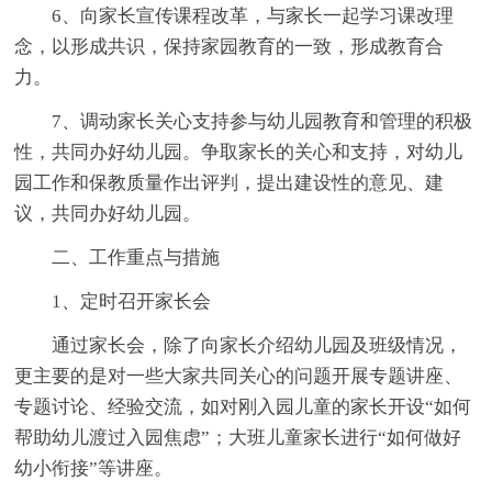
6、向家长宣传课程改革，与家长一起学习课改理
念，以形成共识，保持家园教育的一致，形成教育合
力。
7、调动家长关心支持参与幼儿园教育和管理的积极
性，共同办好幼儿园。争取家长的关心和支持，对幼儿
园工作和保教质量作出评判，提出建设性的意见、建
议，共同办好幼儿园。
二、工作重点与措施
1、定时召开家长会
通过家长会，除了向家长介绍幼儿园及班级情况，
更主要的是对一些大家共同关心的问题开展专题讲座、
专题讨论、经验交流，如对刚入园儿童的家长开设“如何
帮助幼儿渡过入园焦虑”；大班儿童家长进行“如何做好
幼小衔接”等讲座。