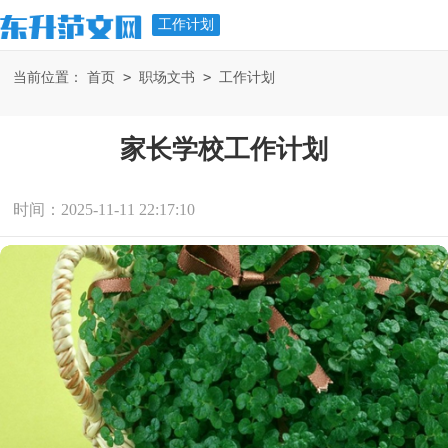
工作计划
>
>
当前位置：
首页
职场文书
工作计划
家长学校工作计划
时间：2025-11-11 22:17:10