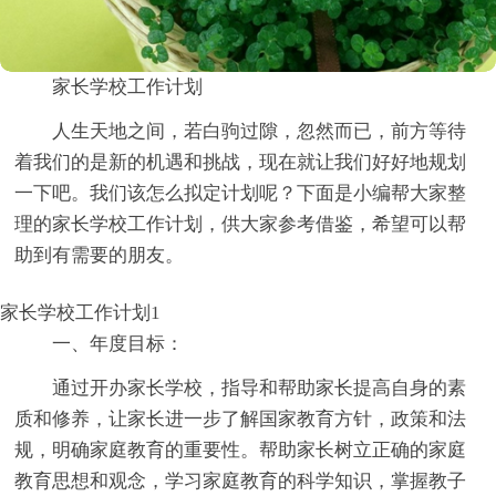
家长学校工作计划
人生天地之间，若白驹过隙，忽然而已，前方等待
着我们的是新的机遇和挑战，现在就让我们好好地规划
一下吧。我们该怎么拟定计划呢？下面是小编帮大家整
理的家长学校工作计划，供大家参考借鉴，希望可以帮
助到有需要的朋友。
家长学校工作计划1
一、年度目标：
通过开办家长学校，指导和帮助家长提高自身的素
质和修养，让家长进一步了解国家教育方针，政策和法
规，明确家庭教育的重要性。帮助家长树立正确的家庭
教育思想和观念，学习家庭教育的科学知识，掌握教子