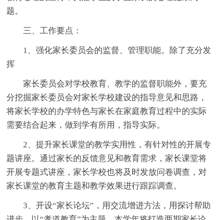
题。
三、工作要点：
1、强化家长委员会的监督、管理职能。除了充分发
挥
家长委员会对学校教育、教学的监督职能外，要充
分挖掘家长委员会对家长学校建设的指导意见和思路，
将家长学校的办学特色与家长在家庭教育过程中的实际
需要结合起来，做到学有所用，指导实际。
2、提升家长课堂的教学实用性，有针对性的开展专
题讲座。通过家长的反馈意见和教育需求，家长课堂将
开展专题式讲座，家长学校也将及时发放问卷调查，对
家长课堂的教育主题和教学效果进行跟踪调查。
3、开设“家长论坛”，用交流增进方法，用探讨帮助
进步。以“孝道教育”为主题，本学年将打造两期家长论