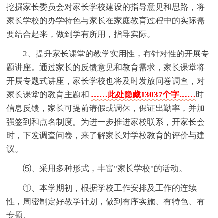
挖掘家长委员会对家长学校建设的指导意见和思路，将
家长学校的办学特色与家长在家庭教育过程中的实际需
要结合起来，做到学有所用，指导实际。
2、提升家长课堂的教学实用性，有针对性的开展专
题讲座。通过家长的反馈意见和教育需求，家长课堂将
开展专题式讲座，家长学校也将及时发放问卷调查，对
家长课堂的教育主题和
……此处隐藏13037个字……
时
信息反馈，家长可提前请假或调休，保证出勤率，并加
强签到和点名制度。为进一步推进家校联系，开家长会
时，下发调查问卷，来了解家长对学校教育的评价与建
议。
⑸、采用多种形式，丰富"家长学校"的活动。
①、本学期初，根据学校工作安排及工作的连续
性，周密制定好教学计划，做到有序实施、有特色、有
专题。