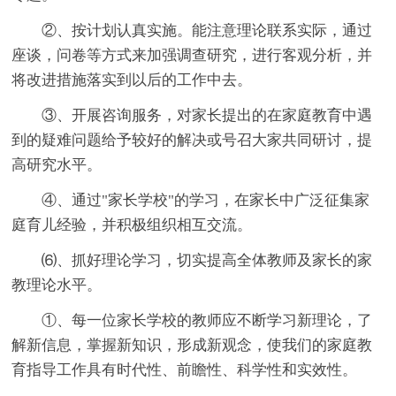
②、按计划认真实施。能注意理论联系实际，通过
座谈，问卷等方式来加强调查研究，进行客观分析，并
将改进措施落实到以后的工作中去。
③、开展咨询服务，对家长提出的在家庭教育中遇
到的疑难问题给予较好的解决或号召大家共同研讨，提
高研究水平。
④、通过"家长学校"的学习，在家长中广泛征集家
庭育儿经验，并积极组织相互交流。
⑹、抓好理论学习，切实提高全体教师及家长的家
教理论水平。
①、每一位家长学校的教师应不断学习新理论，了
解新信息，掌握新知识，形成新观念，使我们的家庭教
育指导工作具有时代性、前瞻性、科学性和实效性。