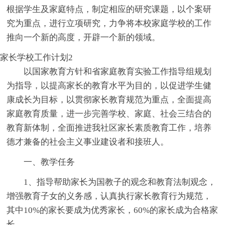
根据学生及家庭特点，制定相应的研究课题，以个案研
究为重点，进行立项研究，力争将本校家庭学校的工作
推向一个新的高度，开辟一个新的领域。
家长学校工作计划2
以国家教育方针和省家庭教育实验工作指导组规划
为指导，以提高家长的教育水平为目的，以促进学生健
康成长为目标，以贯彻家长教育规范为重点，全面提高
家庭教育质量，进一步完善学校、家庭、社会三结合的
教育新体制，全面推进我社区家长素质教育工作，培养
德才兼备的社会主义事业建设者和接班人。
一、教学任务
1、指导帮助家长为国教子的观念和教育法制观念，
增强教育子女的义务感，认真执行家长教育行为规范，
其中10%的家长要成为优秀家长，60%的家长成为合格家
长。