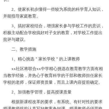
2、使家长初步懂得一些较为系统的科学育人知识，
并能指导家庭教育。
3、搞好家校结合，增强家长参与学校工作的意识，
积极主动配合学校搞好对子女的教育，对学校工作提出
批评与建议。
二、教学措施
1、精心挑选＂家长学校＂的上课教师
xx社区将联合xx中学精心挑选在教育教学方面有相
当教学经验，并热心于教育科学的干部和教师担任家长
学校的老师，保证师资质量，而且上课内容提前确定。
2、加强教学管理，提高授课质量
根据新课程改革的要求，有系统、有针对性的要求
授课教师提前认真写好教案备好课。授课教师必须严格