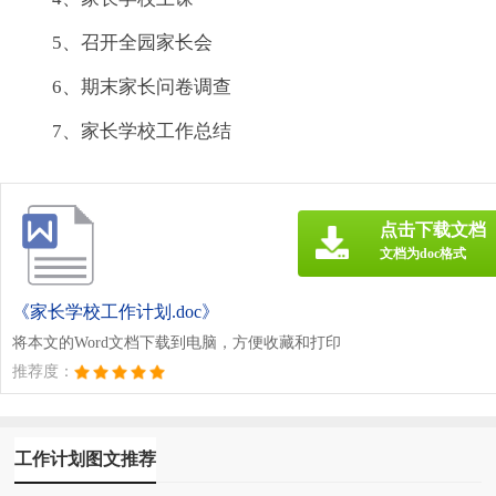
5、召开全园家长会
6、期末家长问卷调查
7、家长学校工作总结
点击下载文档
文档为doc格式
《家长学校工作计划.doc》
将本文的Word文档下载到电脑，方便收藏和打印
推荐度：
工作计划图文推荐