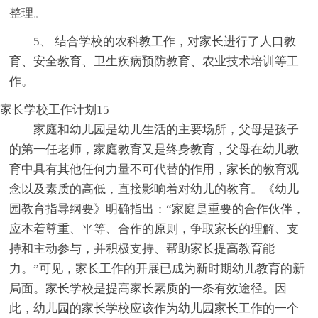
整理。
5、 结合学校的农科教工作，对家长进行了人口教
育、安全教育、卫生疾病预防教育、农业技术培训等工
作。
家长学校工作计划15
家庭和幼儿园是幼儿生活的主要场所，父母是孩子
的第一任老师，家庭教育又是终身教育，父母在幼儿教
育中具有其他任何力量不可代替的作用，家长的教育观
念以及素质的高低，直接影响着对幼儿的教育。《幼儿
园教育指导纲要》明确指出：“家庭是重要的合作伙伴，
应本着尊重、平等、合作的原则，争取家长的理解、支
持和主动参与，并积极支持、帮助家长提高教育能
力。”可见，家长工作的开展已成为新时期幼儿教育的新
局面。家长学校是提高家长素质的一条有效途径。因
此，幼儿园的家长学校应该作为幼儿园家长工作的一个