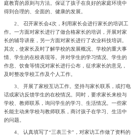
庭教育的原则与方法。保证了孩子在良好的家庭环境中
得到合理的、全面的、健康的发展。
2、 召开家长会4次，利用家长会进行家长的培训工
作。一方面对家长进行了做合格家长的培训，开展对家
长的辅导讲座，另一方面对家长进行了农业科技培训。
其次，使家长及时了解学校的发展概况、学校的重大事
情、学生的在校表现等。并对学生的学习情况、学生的
作息、饮食等情况对家长进行公布，征求家长的意见，
及时整改学校工作及个人工作。
3、 开展了家校互访工作。坚持与家长联系，或打电
话或家访反馈学生的在校情况。同时，要求家长来校与
学校、教师联系，询问学生的学习、生活情况。一些家
长能主动来学校与教师联系，商讨孩子在学习、生活中
的问题。
4、 认真填写了“三表三卡”，对家访工作做了资料的