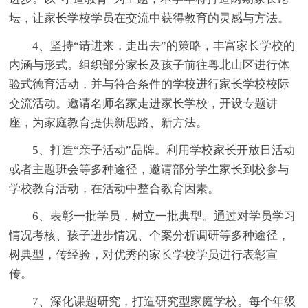
坛，让家长学校学员在交流中获得教育的灵感与方法。
4、坚持“请进来，走出去”的策略，丰富家长学校的
内涵与形式。组织部分家长及孩子前往粤北山区进行体
验式德育活动，并与符合条件的学校进行家长学校校际
交流活动。邀请名师名家走进家长学校，开设专题讲
座，为家庭教育提供新思路、新方法。
5、打造“亲子活动”品牌。利用学校家长开放日活动
或者主题班会等多种途径，邀请部分学生家长到校参与
学校教育活动，在活动中整合教育因素。
6、表彰一批学员，树立一批典型。通过对学员学习
情况考核、孩子进步情况、个案分析调研等多种途径，
树典型，传经验，对优秀的家长学校学员进行表彰宣
传。
7、深化课题研究，打造研究型家庭学校。每个年级