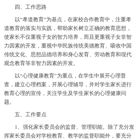
四、工作思路
以“孝道教育”为基点，在家校合作教育中，注重孝
道教育的落实与实践，帮助家长树立正确的教育思想，
使家长不仅重视子女的智力培养，而且更重视子女非智
力因素的开发，重视中华民族传统美德教育、吸收中国
传统文化、思想品德培养和身心发育、劳动教育和现代
观念教育等非智力因素的开发。
以“心理健康教育”为重点，在学生中展开心理普
查，建立心理档案，开展心理辅导，并对学生家长进行
教育心理的宣传，关注学生及学生家长的心理健康问
题。
五、工作要点
1、强化家长委员会的监督、管理职能。除了充分发
挥家长委员会对学校教育、教学的监督职能外，要充分