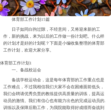
体育部工作计划15篇
日子如同白驹过隙，不经意间，又将迎来新的工
作，新的挑战，来为以后的工作做一份计划吧。什么样
的计划才是好的计划呢？下面是小编收集整理的体育部
工作计划，欢迎大家分享。
体育部工作计划1
一、备战校运会
备战学校运动会，这是每年体育部的工作重点也是
工作难点，不过我相信我们大家不会在困难面前低头，
我们会聘请优秀负责的教练提供高质量的训练，提高运
动员的激情。我们有信心也有能力出色的完成运动员的.
训练以及保障后勤工作，为我院能取得好成绩而奋战到