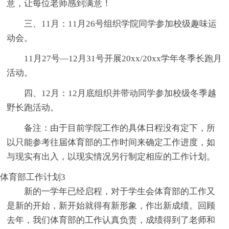
意，让每位老师感到满意！
三、11月：11月26号组织学院同学参加校级趣味运
动会。
11月27号—12月31号开展20xx/20xx学年冬季长跑月
活动。
四、12月：12月底组织并带动同学参加校级冬季越
野长跑活动。
备注：由于目前学院工作的具体日程没有定下，所
以只能参考往届体育部的工作时间来确定工作进度，如
与现实有出入，以现实情况另行制定相应的工作计划。
体育部工作计划3
新的一学年已经启程，对于学生会体育部的工作又
是新的开始，新开始就得有新形象，作出新成绩。回顾
去年，我们体育部的工作认真负责，成绩得到了老师和