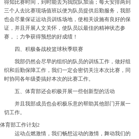
得知比赛时间，到时能去为我院队加油；每天安排两到
三个人去比赛现场值班以便为队员提供后勤服务，我部
也会尽量保证运动员训练场地，使相关设施有良好的保
证，并且开展人文关怀，使队员以最佳的精神状态参
赛，；力争获得预想的好成绩！
四、积极备战校篮球秋季联赛
我部仍然会尽早的组织的队员的训练工作，做好组
织和后勤保障工作，我们一定会密切关注本次比赛，同
时协同各年级委搞好本次的比赛工作。
五、体育部还会积极开展一些创新型的活动
并且我部成员也会积极乐意的帮助其他部门开展一
切工作。
体育部工作计划2
运动点燃激情，我们畅想运动的激情，舞动我们的