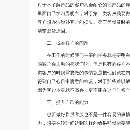
对于不了解产品的客户我会耐心的把产品的
里面自己学习弄明白，对于第二类客户我要
客户想办法弥补客户的损失。第三类就及时
清楚退货原因。
二、找准客户的问题
在工作的时候我们主要的任务就是要明
的客户会主动的与我们说，但是也有的客户
类客户的时候需要做的事情就是把他们藏在
得到自己心目中满意的答复，对于那些难以
因为客户本身就不高兴，更不能在这个时候
三、提升自己的能力
想要做好售后客服也不是一件容易的事
力，想要在段时间达到这样的效果那就需要