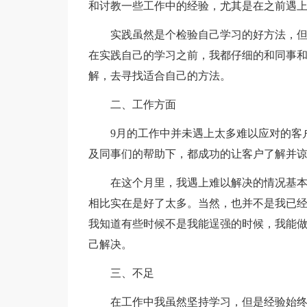
和讨教一些工作中的经验，尤其是在之前遇
实践虽然是个检验自己学习的好方法，
在实践自己的学习之前，我都仔细的和同事
解，去寻找适合自己的方法。
二、工作方面
9月的工作中并未遇上太多难以应对的客
及同事们的帮助下，都成功的让客户了解并
在这个月里，我遇上难以解决的情况基
相比实在是好了太多。当然，也并不是我已
我知道有些时候不是我能逞强的时候，我能
己解决。
三、不足
在工作中我虽然坚持学习，但是经验始