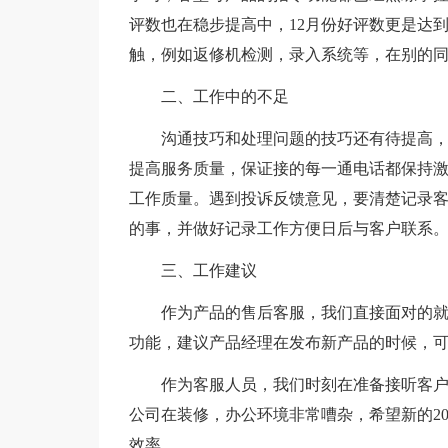
评数也在稳步提高中，12月份好评数更是达
触，例如返修机检测，录入系统等，在别的
二、工作中的不足
沟通技巧和处理问题的技巧还有待提高
提高服务质量，保证接的每一通电话都保持
工作质量。遇到投诉反馈意见，要清楚记录
的事，并做好记录工作方便日后与客户联系
三、工作建议
作为产品的售后客服，我们直接面对的
功能，建议产品经理在发布新产品的时候，
作为客服人员，我们时刻在准备接听客
公司在装修，办公环境非常嘈杂，希望新的2
效率。