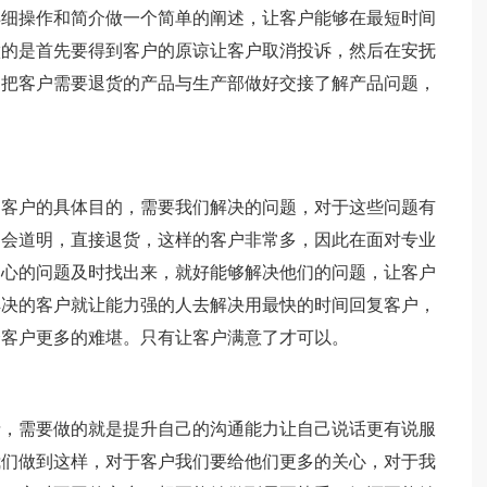
详细操作和简介做一个简单的阐述，让客户能够在最短时间
做的是首先要得到客户的原谅让客户取消投诉，然后在安抚
的把客户需要退货的产品与生产部做好交接了解产品问题，
白客户的具体目的，需要我们解决的问题，对于这些问题有
不会道明，直接退货，这样的客户非常多，因此在面对专业
内心的问题及时找出来，就好能够解决他们的问题，让客户
解决的客户就让能力强的人去解决用最快的时间回复客户，
个客户更多的难堪。只有让客户满意了才可以。
情，需要做的就是提升自己的沟通能力让自己说话更有说服
我们做到这样，对于客户我们要给他们更多的关心，对于我