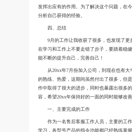
发挥出应有的作用。为了解决这个问题，在
分析自己获得的经验。
四、总结
9月的工作让我收获了很多，也发现了更
在学习和工作上不要走错了步子，要踏着稳
能不断的提升自己，完善自己！
从20xx年7月份加入公司，到现在也有
的熟练、热爱，这期间虽然付出了很多，但
作中取得了很大的进步，同时也暴露出很多的
容，希望20xx年保持好的一面的同时能够改
一、主要完成的工作
作为一名售后客服工作人员，主要的工
学习，各型号产品的指令功能都已经熟练掌握