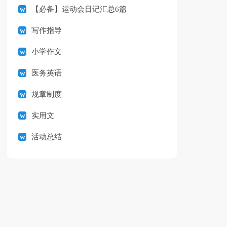
【必备】运动会日记汇总6篇
写作指导
小学作文
医务英语
规章制度
实用文
活动总结