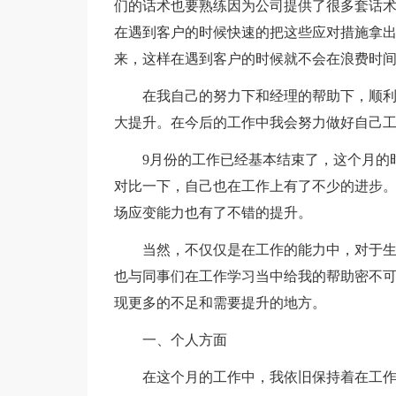
们的话术也要熟练因为公司提供了很多套话
在遇到客户的时候快速的把这些应对措施拿
来，这样在遇到客户的时候就不会在浪费时
在我自己的努力下和经理的帮助下，顺
大提升。在今后的工作中我会努力做好自己
9月份的工作已经基本结束了，这个月的
对比一下，自己也在工作上有了不少的进步
场应变能力也有了不错的提升。
当然，不仅仅是在工作的能力中，对于
也与同事们在工作学习当中给我的帮助密不
现更多的不足和需要提升的地方。
一、个人方面
在这个月的工作中，我依旧保持着在工