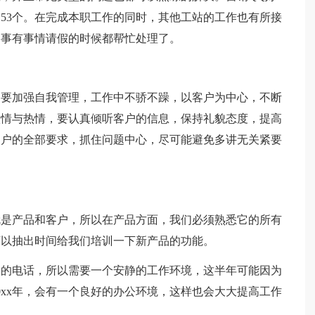
到53个。在完成本职工作的同时，其他工站的工作也有所接
同事有事情请假的时候都帮忙处理了。
，要加强自我管理，工作中不骄不躁，以客户为中心，不断
激情与热情，要认真倾听客户的信息，保持礼貌态度，提高
客户的全部要求，抓住问题中心，尽可能避免多讲无关紧要
。
就是产品和客户，所以在产品方面，我们必须熟悉它的所有
可以抽出时间给我们培训一下新产品的功能。
户的电话，所以需要一个安静的工作环境，这半年可能因为
0xx年，会有一个良好的办公环境，这样也会大大提高工作