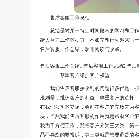
售后客服工作总结
总结是对某一特定时间段内的学习和工
给人努力工作的动力，不如立即行动起来写
售后客服工作总结，欢迎阅读与收藏。
售后客服工作总结1
售后客服工作总结2
售后
一、尊重客户维护客户权益
我们售后客服接收到的问题很多都是一
准则是，维护客户的利益，尊重客户的选择
在我们公司的立场，会站在客户的立场去为
决，当然我们售后客服的作用就是帮助客户
我为了方便工作，我把客户分为三大类，第
品不喜欢的要投诉，第三类就是想要退货的