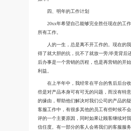
四、明年的工作计划
20xx年希望自己能够完全胜任现在的
所有工作。
人的一生，总是离不开工作的。现在的
得了就大胆的抗，抗不了就放一旁;毕竟背后
后办事是一个营销的历程，也是再营销的开
利益。
在上半年中，我经常在平台的售后后台
些是对产品本身可有可无的问题，而没有特
的缘由，帮助他们解决对我们公司的产品的
客服工作中，有很多其他的员工有些时候不
评的一个主要原因，同时如果让顾客继续对
信任度。有一部分的客人会将我们的客服服