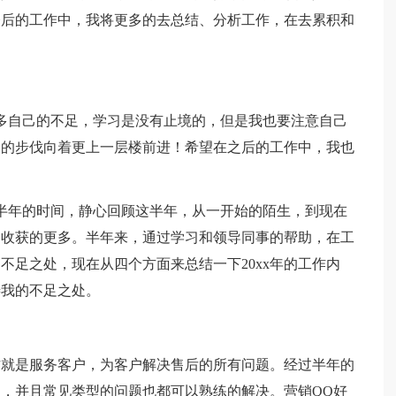
今后的工作中，我将更多的去总结、分析工作，在去累积和
多自己的不足，学习是没有止境的，但是我也要注意自己
健的步伐向着更上一层楼前进！希望在之后的工作中，我也
大半年的时间，静心回顾这半年，从一开始的陌生，到现在
是收获的更多。半年来，通过学习和领导同事的帮助，在工
不足之处，现在从四个方面来总结一下20xx年的工作内
善我的不足之处。
作就是服务客户，为客户解决售后的所有问题。经过半年的
，并且常见类型的问题也都可以熟练的解决。营销QQ好