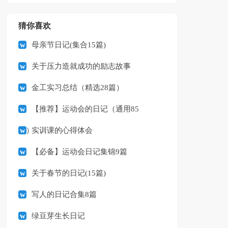
猜你喜欢
母亲节日记(集合15篇)
关于压力造就成功的励志故事
金工实习总结（精选28篇）
【推荐】运动会的日记（通用85
篇）
实训课的心得体会
【必备】运动会日记集锦9篇
关于春节的日记(15篇)
写人的日记合集8篇
绿豆芽生长日记