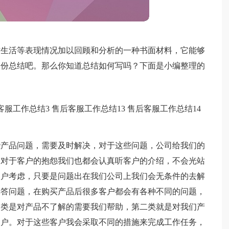
作生活等表现情况加以回顾和分析的一种书面材料，它能够
一份总结吧。那么你知道总结如何写吗？下面是小编整理的
客服工作总结3
售后客服工作总结13
售后客服工作总结14
些产品问题，需要及时解决，对于这些问题，公司给我们的
，对于客户的抱怨我们也都会认真听客户的介绍，不会光站
客户考虑，只要是问题出在我们公司上我们会无条件的去解
解答问题，在购买产品后很多客户都会有各种不同的问题，
一类是对产品不了解的需要我们帮助，第二类就是对我们产
客户。对于这些客户我会采取不同的措施来完成工作任务，