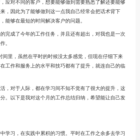
术，应对不同的客户，想要能够做到需要熟悉了解还要能够
出来，因此为了能够做到这一点我自己经常会把话术背下
间，能够在最短的时间解决客户的问题。
利的完成了今年的工作任务，并且还有超出，对我也是一次
工作。
时间里，虽然在平时的时候没太多感觉，但现在仔细下来
。在工作和服务上的水平和技巧都有了提升，就连自己的临
生活，对于人际，都在学习间不知不觉有了很大的提升，这
可分。以下是我对这个月的工作总结归纳，希望能让自己发
作中学习，在实践中累积的习惯。平时在工作之余多去学习