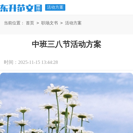
活动方案
>
>
当前位置：
首页
职场文书
活动方案
中班三八节活动方案
时间：2025-11-15 13:44:28