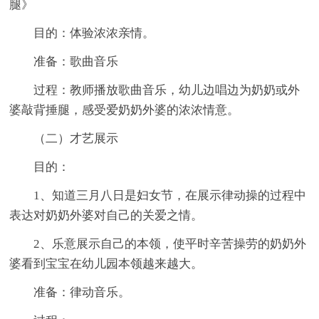
腿》
目的：体验浓浓亲情。
准备：歌曲音乐
过程：教师播放歌曲音乐，幼儿边唱边为奶奶或外
婆敲背捶腿，感受爱奶奶外婆的浓浓情意。
（二）才艺展示
目的：
1、知道三月八日是妇女节，在展示律动操的过程中
表达对奶奶外婆对自己的关爱之情。
2、乐意展示自己的本领，使平时辛苦操劳的奶奶外
婆看到宝宝在幼儿园本领越来越大。
准备：律动音乐。