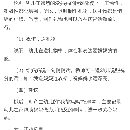
说明"幼儿在强烈的爱妈妈的情感驱使下，主动性，
积极性都会增强，所以，这时制作礼物，送礼物都是情
绪的延续。当然，制作礼物也可以放在庆祝活动前进
行。
（1）祝贺，送礼物
说明：幼儿在送礼物中，体会和表达爱妈妈的情
感。
（2）给妈妈说一句悄悄话。教师可一道幼儿说些祝
贺的话，如：我送妈妈连衣裙，祝妈妈永远漂亮。
（四）建议
以后，可产生幼儿的"我帮妈妈"纪事本，主要记录
幼儿在家帮助妈妈做力所能及的事情，进一步关心妈
妈。
六、活动反思：