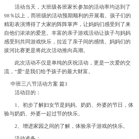
活动当天，大班级各班家长参加的活动率均达到了
98％以上，而班级的活动预期顺利的开展着。孩子们的
精彩表演博得了大家的阵阵掌声，让妈妈们感受到了来
自他们浓浓的爱意。丰富的亲子游戏活动让孩子与妈妈
感受到共同游戏快乐，拉近了亲子间的感情。妈妈们的
拔河比赛更是将此次活动推向高潮。
此次活动不仅是单纯的庆祝活动，更是一次爱的交
流，“爱”是我们给予孩子的最大财富。
中班三八节活动方案 篇3
活动目的：
1、初步了解妇女节是妈妈、奶奶、外婆的节日，体
验与奶奶、外婆一起过节的快乐。
2、增进家园之间的了解，体验亲子游戏的快乐。
活动准备：