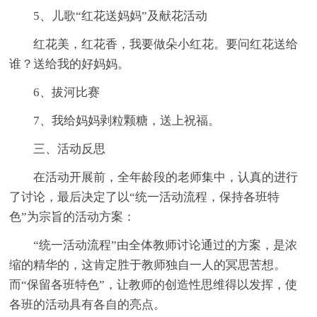
5、儿歌“红花送妈妈”及献花活动
红花美，红花香，我要做朵小红花。要问红花送给
谁？送给我的好妈妈。
6、拔河比赛
7、我给妈妈剥粒颗糖，送上祝福。
三、活动反思
在活动开展前，全年龄段的老师集中，认真的进行
了讨论，最后决定了以“统一活动流程，保持各班特
色”为宗旨的活动方案：
“统一活动流程”由全体教师讨论通过的方案，是浓
缩的精华的，这肯定胜于教师独自一人的冥思苦想。
而“保留各班特色”，让教师的创造性思维得以发挥，使
各班的活动具有各自的亮点。