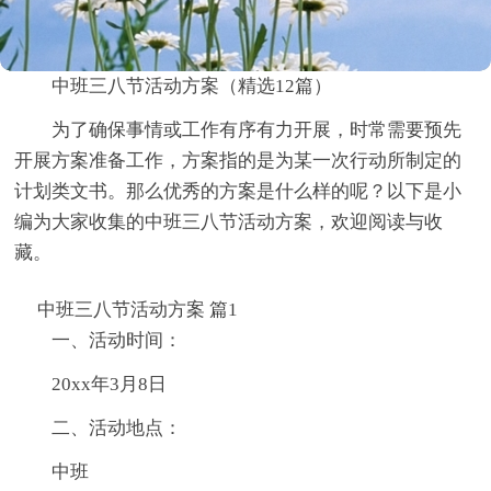
中班三八节活动方案（精选12篇）
为了确保事情或工作有序有力开展，时常需要预先
开展方案准备工作，方案指的是为某一次行动所制定的
计划类文书。那么优秀的方案是什么样的呢？以下是小
编为大家收集的中班三八节活动方案，欢迎阅读与收
藏。
中班三八节活动方案 篇1
一、活动时间：
20xx年3月8日
二、活动地点：
中班