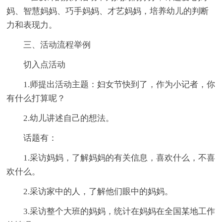
妈、智慧妈妈、巧手妈妈、才艺妈妈，培养幼儿的判断
力和表现力。
三、活动流程举例
切入点活动
1.师提出活动主题：妇女节快到了，作为小记者，你
有什么打算呢？
2.幼儿讲述自己的想法。
话题有：
1.采访妈妈，了解妈妈的有关信息，喜欢什么，不喜
欢什么。
2.采访家中的人，了解他们眼中的妈妈。
3.采访整个大班的妈妈，统计在妈妈在全国某地工作