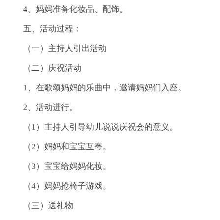
4、妈妈准备化妆品、配饰。
五、活动过程：
（一）主持人引出活动
（二）庆祝活动
1、在歌颂妈妈的乐曲中，邀请妈妈们入座。
2、活动进行。
（1）主持人引导幼儿说说庆祝会的意义。
（2）妈妈和宝宝互夸。
（3）宝宝给妈妈化妆。
（4）妈妈抢椅子游戏。
（三）送礼物