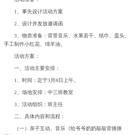
1、事先设计活动方案
2、设计并发放邀请函
3、物质准备：背景音乐、水果若干、纸巾、盖头、
手工制作小红花、绵羊油。
活动方案：
一、活动主要安排：
1、时间：定于3月8日上午。
2、场地安排：中三班教室
3、活动组织：班主任
二、具体内容和流程：
（一）亲子互动。音乐《给爷爷奶奶敲敲背捶捶