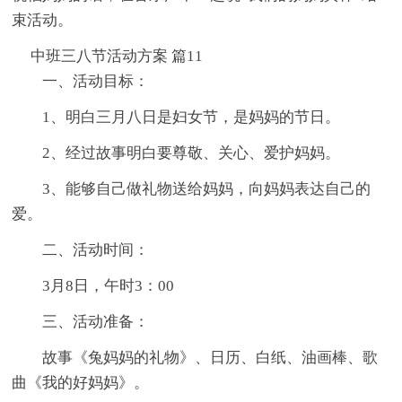
束活动。
中班三八节活动方案 篇11
一、活动目标：
1、明白三月八日是妇女节，是妈妈的节日。
2、经过故事明白要尊敬、关心、爱护妈妈。
3、能够自己做礼物送给妈妈，向妈妈表达自己的
爱。
二、活动时间：
3月8日，午时3：00
三、活动准备：
故事《兔妈妈的礼物》、日历、白纸、油画棒、歌
曲《我的好妈妈》。