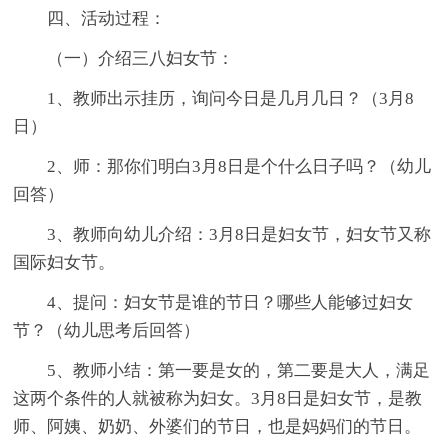
四、活动过程：
（一）介绍三八妇女节：
1、教师出示挂历，询问今日是几月几日？（3月8
日）
2、师：那你们明白3月8日是个什么日子吗？（幼儿
回答）
3、教师向幼儿介绍：3月8日是妇女节，妇女节又称
国际妇女节。
4、提问：妇女节是谁的节日？哪些人能够过妇女
节？（幼儿思考后回答）
5、教师小结：第一要是女的，第二要是大人，满足
这两个条件的人就被称为妇女。3月8日是妇女节，是教
师、阿姨、奶奶、外婆们的节日，也是妈妈们的节日。