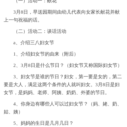
（一）活动一：献花
3月8日，早送园期间由幼儿代表向女家长献花并献
上一句祝福的话。
（二）活动二：谈话活动
a、介绍三八妇女节
1、介绍妇女节的由来（附后）
2、3月8日是什么节日？（妇女节又称国际妇女节）
3、妇女节是谁的节日？妇女，第一要是女的，第二
要是大人，满足这两个条件的人就叫妇女。3月8日是妇
女节，是妈妈、老师、阿姨、奶奶、外婆的节日。
4、你身边有哪些人可以过妇女节？（妈、姥、奶、
姑、姨）
5、妈妈的生日是几月几日？