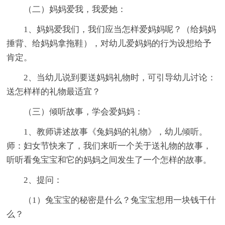
（二）妈妈爱我，我爱她：
1、妈妈爱我们，我们应当怎样爱妈妈呢？（给妈妈
捶背、给妈妈拿拖鞋），对幼儿爱妈妈的行为设想给予
肯定。
2、当幼儿说到要送妈妈礼物时，可引导幼儿讨论：
送怎样样的礼物最适宜？
（三）倾听故事，学会爱妈妈：
1、教师讲述故事《兔妈妈的礼物》，幼儿倾听。
师：妇女节快来了，我们来听一个关于送礼物的故事，
听听看兔宝宝和它的妈妈之间发生了一个怎样的故事。
2、提问：
（1）兔宝宝的秘密是什么？兔宝宝想用一块钱干什
么？