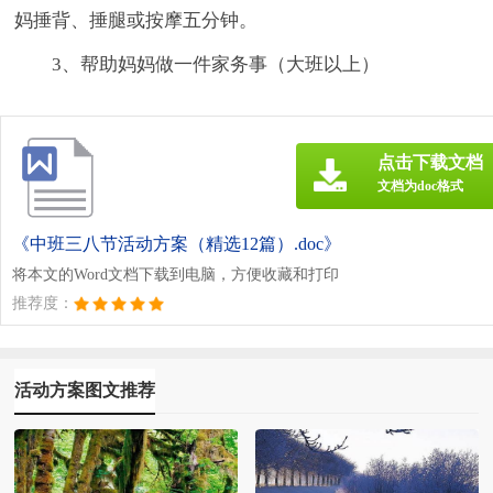
妈捶背、捶腿或按摩五分钟。
3、帮助妈妈做一件家务事（大班以上）
点击下载文档
文档为doc格式
《中班三八节活动方案（精选12篇）.doc》
将本文的Word文档下载到电脑，方便收藏和打印
推荐度：
活动方案图文推荐