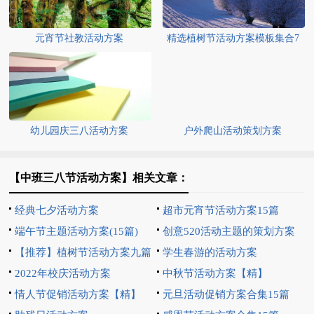
元宵节社教活动方案
精选植树节活动方案模板集合7
篇
幼儿园庆三八活动方案
户外爬山活动策划方案
【中班三八节活动方案】相关文章：
经典七夕活动方案
超市元宵节活动方案15篇
端午节主题活动方案(15篇)
创意520活动主题的策划方案
【推荐】植树节活动方案九篇
学生春游的活动方案
2022年校庆活动方案
中秋节活动方案【精】
情人节促销活动方案【精】
元旦活动促销方案合集15篇