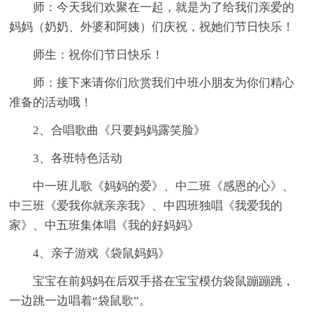
师：今天我们欢聚在一起，就是为了给我们亲爱的
妈妈（奶奶、外婆和阿姨）们庆祝，祝她们节日快乐！
师生：祝你们节日快乐！
师：接下来请你们欣赏我们中班小朋友为你们精心
准备的活动哦！
2、合唱歌曲《只要妈妈露笑脸》
3、各班特色活动
中一班儿歌《妈妈的爱》、中二班《感恩的心》、
中三班《爱我你就亲亲我》、中四班独唱《我爱我的
家》、中五班集体唱《我的好妈妈》
4、亲子游戏《袋鼠妈妈》
宝宝在前妈妈在后双手搭在宝宝模仿袋鼠蹦蹦跳，
一边跳一边唱着“袋鼠歌”。