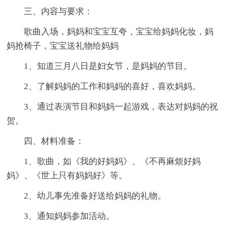
三、内容与要求：
歌曲入场，妈妈和宝宝互夸，宝宝给妈妈化妆，妈
妈抢椅子，宝宝送礼物给妈妈
1、知道三月八日是妇女节，是妈妈的节目。
2、了解妈妈的工作和妈妈的喜好，喜欢妈妈。
3、通过表演节目和妈妈一起游戏，表达对妈妈的祝
贺。
四、材料准备：
1、歌曲，如《我的好妈妈》、《不再麻烦好妈
妈》、《世上只有妈妈好》等。
2、幼儿事先准备好送给妈妈的礼物。
3、通知妈妈参加活动。