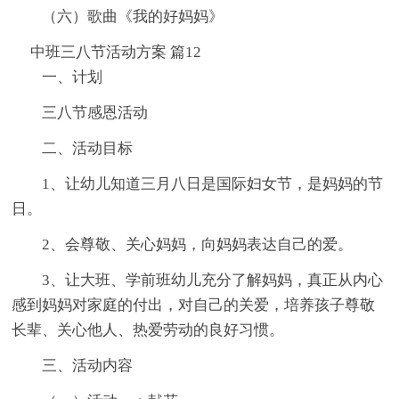
（六）歌曲《我的好妈妈》
中班三八节活动方案 篇12
一、计划
三八节感恩活动
二、活动目标
1、让幼儿知道三月八日是国际妇女节，是妈妈的节
日。
2、会尊敬、关心妈妈，向妈妈表达自己的爱。
3、让大班、学前班幼儿充分了解妈妈，真正从内心
感到妈妈对家庭的付出，对自己的关爱，培养孩子尊敬
长辈、关心他人、热爱劳动的良好习惯。
三、活动内容