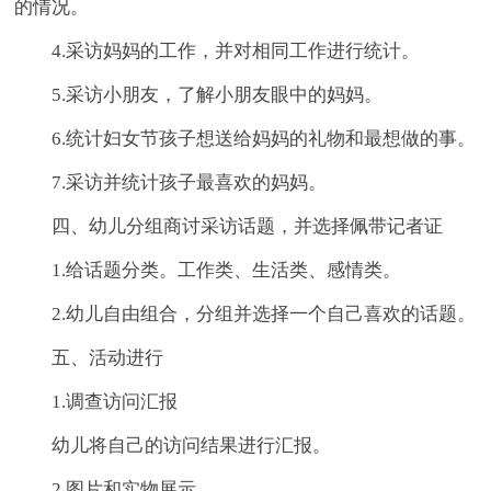
的情况。
4.采访妈妈的工作，并对相同工作进行统计。
5.采访小朋友，了解小朋友眼中的妈妈。
6.统计妇女节孩子想送给妈妈的礼物和最想做的事。
7.采访并统计孩子最喜欢的妈妈。
四、幼儿分组商讨采访话题，并选择佩带记者证
1.给话题分类。工作类、生活类、感情类。
2.幼儿自由组合，分组并选择一个自己喜欢的话题。
五、活动进行
1.调查访问汇报
幼儿将自己的访问结果进行汇报。
2.图片和实物展示