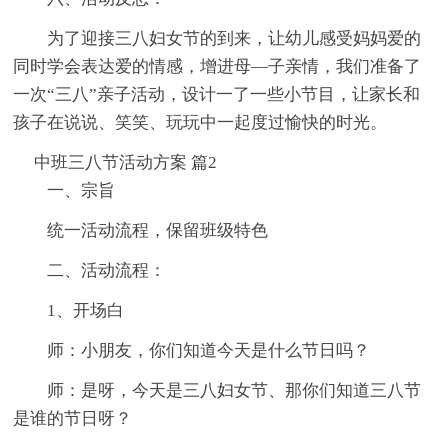
为了迎接三八妇女节的到来，让幼儿感受妈妈爱的
同时学会表达爱的情感，增进母—子亲情，我们准备了
一次“三八”亲子活动，设计一了一些小节目，让家长和
孩子在说说、笑笑、玩玩中一起度过愉快的时光。
中班三八节活动方案 篇2
一、宗旨
统一活动流程，保留班级特色
二、活动流程：
1、开场白
师：小朋友，你们知道今天是什么节日吗？
师：是呀，今天是三八妇女节、那你们知道三八节
是谁的节日呀？