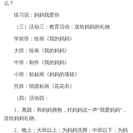
么？
练习说：妈妈我爱你
（三）活动三：教育活动：送给妈妈的礼物
学前班：绘画《我的妈妈》
大班：绘画《我的妈妈》
中班：制作《我的妈妈》
小班：粘贴画《妈妈的项链》
托班：纸团粘画《花花衣》
（四）活动四：
1、离园：和妈妈拥抱，对妈妈说一声“我爱妈妈”，
送给妈妈礼物。
2、晚上：大班以上：为妈妈洗脚；中班以下：为妈