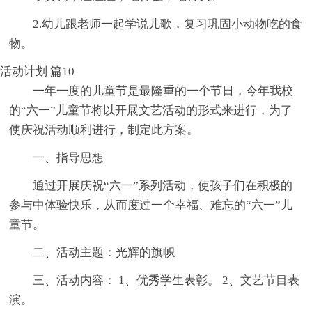
2.幼儿跟老师一起学说儿歌，复习巩固小动物吃的食
物。
活动计划 篇10
一年一度的儿童节是最隆重的一个节日，今年我校
的“六一”儿童节将以开展文艺活动的形式来进行，为了
使庆祝活动顺利进行，制定此方案。
一、指导思想
通过开展庆祝“六一”系列活动，使孩子们在积极的
参与中体验快乐，从而度过一个幸福、难忘的“六一”儿
童节。
二、活动主题：光辉的旗帜
三、活动内容： 1、优秀学生表彰。 2、文艺节目表
演。