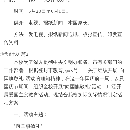
时间：5月20日至6月1日。
媒介：电视、报纸新闻、本园家长。
方法：发电视、报纸新闻通讯、板报宣传、印发宣
传资料
活动计划 篇2
本校为了深入贯彻中央文明办和省、市有关部门的
工作部署，根据登封市教育局xx号——关于组织开展"向
国旗敬礼"活动的通知精神，在这一年国庆前一周，以及
国庆节期间，组织全校开展"向国旗敬礼"活动，广泛开
展爱国主义教育活动。现结合我校实际实际情况制定活
动方案。
一、活动主题：
"向国旗敬礼"