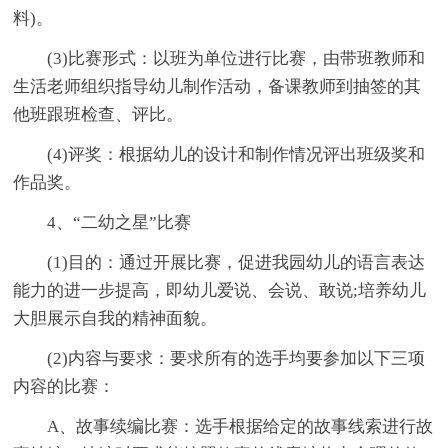
料)。
(3)比赛形式：以班为单位进行比赛，由带班教师和
生活老师组织指导幼儿制作活动，备课教师到抽签的其
他班跟班检查、评比。
(4)评奖：根据幼儿的设计和制作情况评出班级奖和
作品奖。
4、“二幼之星”比赛
(1)目的：通过开展比赛，促进我园幼儿的语言表达
能力的进一步提高，即幼儿爱说、会说、敢说;培养幼儿
大胆展示自我的精神面貌。
(2)内容与要求：要求所有的选手均要参加以下三项
内容的比赛：
A、故事续编比赛：选手根据给定的故事线索进行故