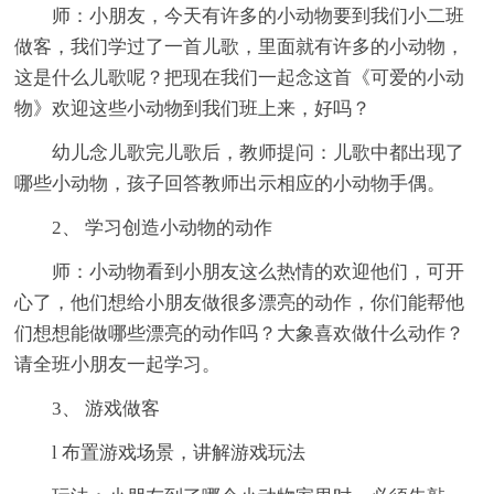
师：小朋友，今天有许多的小动物要到我们小二班
做客，我们学过了一首儿歌，里面就有许多的小动物，
这是什么儿歌呢？把现在我们一起念这首《可爱的小动
物》欢迎这些小动物到我们班上来，好吗？
幼儿念儿歌完儿歌后，教师提问：儿歌中都出现了
哪些小动物，孩子回答教师出示相应的小动物手偶。
2、 学习创造小动物的动作
师：小动物看到小朋友这么热情的欢迎他们，可开
心了，他们想给小朋友做很多漂亮的动作，你们能帮他
们想想能做哪些漂亮的动作吗？大象喜欢做什么动作？
请全班小朋友一起学习。
3、 游戏做客
l 布置游戏场景，讲解游戏玩法