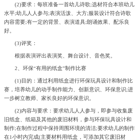
(2)要求：每班准备一首幼儿诗歌;选材符合本班幼儿
水平;幼儿人人参与;表演活泼、大方;服装设计符合诗歌
内容需要;有一定的背景、表演道具;朗诵效果、配乐良
好。
(3)评奖：
根据表演评出表演奖、舞台设计、音色奖。
2、环保“有用的纸盒”制作比赛
(1)目的：通过利用纸盒进行环保玩具设计和制作比
赛，培养幼儿的动手制作能力、创新意识、环保意识;进
一步树立教师、家长良好的环保意识。
(2)内容与要求：要求幼儿人人参与，即参与收集废
旧纸盒、纸箱及其他的废旧材料，参与环保玩具设计和
制作;在制作过程中保持周围环境的清洁;要求幼儿的制作
在1小时内完成(主要材料用纸盒，可添加其它废旧材