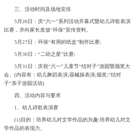
三、活动时间及场地安排
5月26日：庆“六一”系列活动开幕式暨幼儿诗歌表演
比赛，并向家长发放“环保”宣传资料。
5月27日：环保“有用的纸盒”制作比赛;
5月30日：“二幼之星”比赛;
5月31日：庆祝“六一”儿童节“结对子”游园暨颁奖大
会。(内容有：幼儿舞蹈表演;器械操表演;颁奖;“结对
子”亲子游园活动)
四、活动内容与要求
1、幼儿诗歌表演赛
(1)目的：培养幼儿对文学作品的兴趣;培养幼儿对文
学作品的表现力。