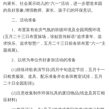
向家长、社会展示幼儿的“六一”活动，进一步塑造本园
的良好形象;增强教师、家长、孩子们的环保意识。
二、活动准备
1、布置富有欢庆气氛的班级环境及全园周围环境
(五月二十三日布置操场，张贴宣传标语“追求童年、追
求快乐、追求智慧!”，五月二十三日前各班布置“六一”主
题画展)。
2、以班为单位作好参加活动的准备
(1)排练诗歌表演节目(四月中旬选定节目，五月十一
日检查服装、道具、配乐准备并在各班教室试排，五月
二十日全园彩排);
(2)注意收集制作环保玩具的废旧物品(纸盒及其它相
应材料)