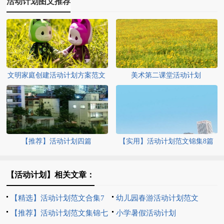
活动计划图文推荐
文明家庭创建活动计划方案范文
美术第二课堂活动计划
（通用9篇）
【推荐】活动计划四篇
【实用】活动计划范文锦集8篇
【活动计划】相关文章：
【精选】活动计划范文合集7
幼儿园春游活动计划范文
篇
【推荐】活动计划范文集锦七
小学暑假活动计划