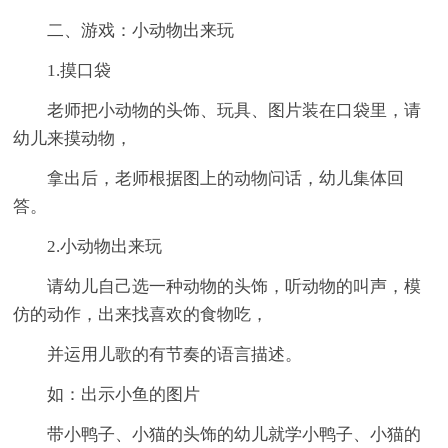
二、游戏：小动物出来玩
1.摸口袋
老师把小动物的头饰、玩具、图片装在口袋里，请
幼儿来摸动物，
拿出后，老师根据图上的动物问话，幼儿集体回
答。
2.小动物出来玩
请幼儿自己选一种动物的头饰，听动物的叫声，模
仿的动作，出来找喜欢的食物吃，
并运用儿歌的有节奏的语言描述。
如：出示小鱼的图片
带小鸭子、小猫的头饰的幼儿就学小鸭子、小猫的