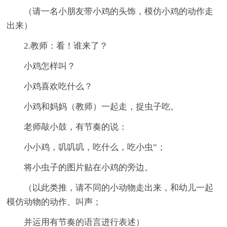
（请一名小朋友带小鸡的头饰，模仿小鸡的动作走
出来）
2.教师：看！谁来了？
小鸡怎样叫？
小鸡喜欢吃什么？
小鸡和妈妈（教师）一起走，捉虫子吃。
老师敲小鼓，有节奏的说：
小小鸡，叽叽叽，吃什么，吃小虫”；
将小虫子的图片贴在小鸡的旁边。
（以此类推，请不同的小动物走出来，和幼儿一起
模仿动物的动作、叫声；
并运用有节奏的语言进行表述）