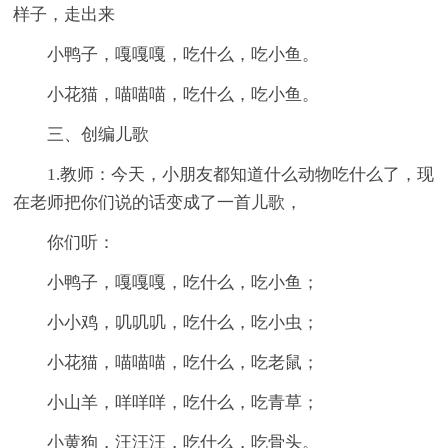
样子，走出来
小鸭子，嘎嘎嘎，吃什么，吃小鱼。
小花猫，喵喵喵，吃什么，吃小鱼。
三、创编儿歌
1.教师：今天，小朋友都知道什么动物吃什么了，现
在老师把你们说的话变成了一首儿歌，
你们听：
小鸭子，嘎嘎嘎，吃什么，吃小鱼；
小小鸡，叽叽叽，吃什么，吃小虫；
小花猫，喵喵喵，吃什么，吃老鼠；
小山羊，咩咩咩，吃什么，吃青草；
小黄狗，汪汪汪，吃什么，吃骨头。