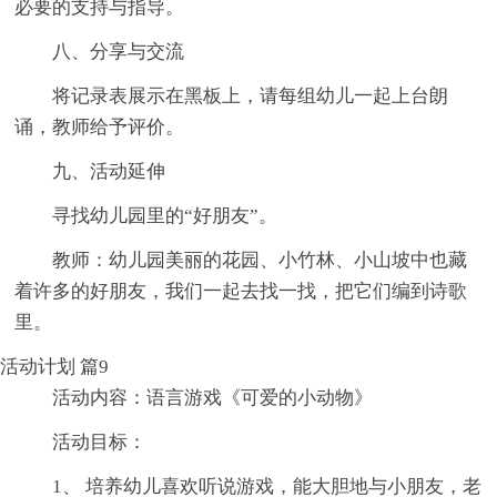
必要的支持与指导。
八、分享与交流
将记录表展示在黑板上，请每组幼儿一起上台朗
诵，教师给予评价。
九、活动延伸
寻找幼儿园里的“好朋友”。
教师：幼儿园美丽的花园、小竹林、小山坡中也藏
着许多的好朋友，我们一起去找一找，把它们编到诗歌
里。
活动计划 篇9
活动内容：语言游戏《可爱的小动物》
活动目标：
1、 培养幼儿喜欢听说游戏，能大胆地与小朋友，老