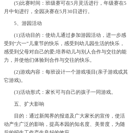
(5)比赛时间：班级赛可在5月灵活进行，年级赛在5
月中旬进行，全园决赛在5月30日进行。
5、游园活动
(1)活动目的：使幼儿通过参加游园活动，进一步感
受到“六一”儿童节的快乐，感受到幼儿园生活的快乐，
感受到父母对自己的爱;培养幼儿与别人合作与交往的能
力，并使他们体验到合作与交往的快乐。
(2)游戏内容：每班设计一个游戏项目(亲子游戏或其
它游戏)。
(3)活动形式：家长可与自己的孩子一同游戏。
五、扩大影响
目的：通过新闻界的报道及广大家长的宣传，使活
动产生广泛的影响，提高本园的知名度、美誉度，为随
后的招生工作产生良好的效应。