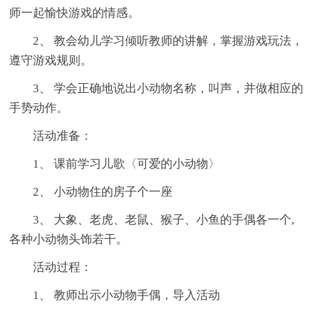
师一起愉快游戏的情感。
2、 教会幼儿学习倾听教师的讲解，掌握游戏玩法，
遵守游戏规则。
3、 学会正确地说出小动物名称，叫声，并做相应的
手势动作。
活动准备：
1、 课前学习儿歌〈可爱的小动物〉
2、 小动物住的房子个一座
3、 大象、老虎、老鼠、猴子、小鱼的手偶各一个,
各种小动物头饰若干。
活动过程：
1、 教师出示小动物手偶，导入活动