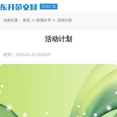
活动计划
>
>
当前位置：
首页
职场文书
活动计划
活动计划
时间：2026-05-29 19:26:07