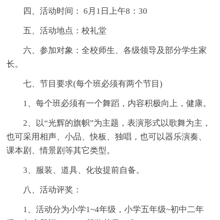
四、活动时间： 6月1日上午8：30
五、活动地点：校礼堂
六、参加对象：全校师生、各级领导及部分学生家
长。
七、节目要求(每个班必须有两个节目)
1、每个班必须有一个舞蹈，内容积极向上，健康。
2、以“光辉的旗帜”为主题，表演形式以歌舞为主，
也可采用相声、小品、快板、独唱，也可以器乐演奏、
课本剧、情景剧等其它类型。
3、服装、道具、化妆提前自备。
八、活动评奖：
1、活动分为小学1~4年级，小学五年级~初中二年