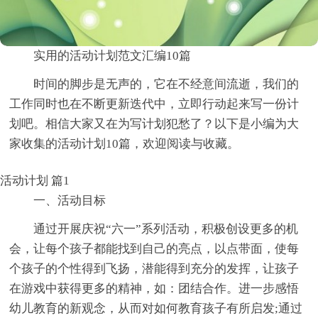
实用的活动计划范文汇编10篇
时间的脚步是无声的，它在不经意间流逝，我们的
工作同时也在不断更新迭代中，立即行动起来写一份计
划吧。相信大家又在为写计划犯愁了？以下是小编为大
家收集的活动计划10篇，欢迎阅读与收藏。
活动计划 篇1
一、活动目标
通过开展庆祝“六一”系列活动，积极创设更多的机
会，让每个孩子都能找到自己的亮点，以点带面，使每
个孩子的个性得到飞扬，潜能得到充分的发挥，让孩子
在游戏中获得更多的精神，如：团结合作。进一步感悟
幼儿教育的新观念，从而对如何教育孩子有所启发;通过