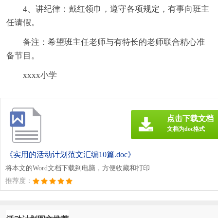
4、讲纪律：戴红领巾，遵守各项规定，有事向班主
任请假。
备注：希望班主任老师与有特长的老师联合精心准
备节目。
xxxx小学
点击下载文档
文档为doc格式
《实用的活动计划范文汇编10篇.doc》
将本文的Word文档下载到电脑，方便收藏和打印
推荐度：