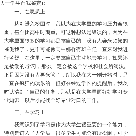
大一学生自我鉴定15
一、在思想上
从刚进入校园时，我以为在大学里的学习压力会很
重，甚至比高中时期重。可这种想法是错误的，因为在
大学里面很多的学习都是靠自己的，没有人会来频繁的
催促我了，更不可能像高中那样有班主任一直来对我进
行监督。在这里，一定要靠自己主动地去学习，如果还
是被动的.学习，那么一定会被这个学校和社会所淘汰。
正是因为没有人再来管了，所以我在大一刚开始时，是
一直在疯狂的玩乐的，但好在经过学长的提醒后，我及
时认清到了自己的任务，那就是在大学里面好好学习专
业知识，以后才能找个好专业对口的工作。
二、在学习上
我意识到了学习是作为大学生很重要的一个能力，
特别是进入了大学后，很多学生可能会有所松懈，可学