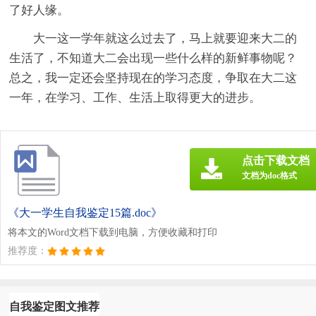
了好人缘。
大一这一学年就这么过去了，马上就要迎来大二的
生活了，不知道大二会出现一些什么样的新鲜事物呢？
总之，我一定还会坚持现在的学习态度，争取在大二这
一年，在学习、工作、生活上取得更大的进步。
点击下载文档
文档为doc格式
《大一学生自我鉴定15篇.doc》
将本文的Word文档下载到电脑，方便收藏和打印
推荐度：
自我鉴定图文推荐