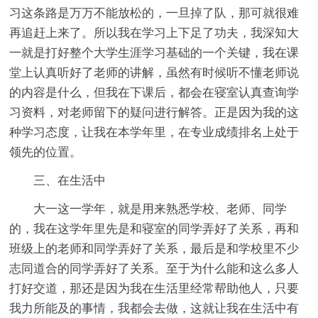
习这条路是万万不能放松的，一旦掉了队，那可就很难
再追赶上来了。所以我在学习上下足了功夫，我深知大
一就是打好整个大学生涯学习基础的一个关键，我在课
堂上认真听好了老师的讲解，虽然有时候听不懂老师说
的内容是什么，但我在下课后，都会在寝室认真查询学
习资料，对老师留下的疑问进行解答。正是因为我的这
种学习态度，让我在本学年里，在专业成绩排名上处于
领先的位置。
三、在生活中
大一这一学年，就是用来熟悉学校、老师、同学
的，我在这学年里先是和寝室的同学弄好了关系，再和
班级上的老师和同学弄好了关系，最后是和学校里不少
志同道合的同学弄好了关系。至于为什么能和这么多人
打好交道，那还是因为我在生活里经常帮助他人，只要
我力所能及的事情，我都会去做，这就让我在生活中有