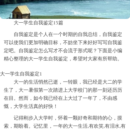
大一学生自我鉴定15篇
自我鉴定是个人在一个时期的自我总结，自我鉴定
可以使我们更加明确目标，不妨坐下来好好写写自我鉴
定吧。自我鉴定怎么写才不会流于形式呢？下面是小编
精心整理的大一学生自我鉴定，希望对大家有所帮助。
大一学生自我鉴定1
大一的生活悄然已逝，一转眼，我已经是大二的学
生了，大一暑假第一次踏进上大学校门的那一刻还历历
在目。然而，如今我已经在上大过了一年了，不由感
慨，大学生活真的好快！
记得刚步入大学时，怀着一颗好奇和期待的心，摸
索，期盼着。记忆里，一年的大一生活,有欢笑,有泪水,有