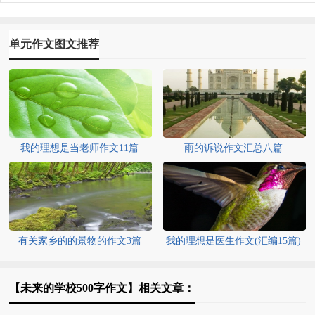
单元作文图文推荐
我的理想是当老师作文11篇
雨的诉说作文汇总八篇
有关家乡的的景物的作文3篇
我的理想是医生作文(汇编15篇)
【未来的学校500字作文】相关文章：