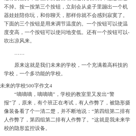
不掉。按一按第三个按钮，立刻会从桌子里蹦出一个机
器娃娃陪你玩，和你聊天，那样你就不会感到寂寞了。
下面的三个按钮是用来调节温度的。一个按钮可以使温
度变高，一个按钮可以使问地变低。还有一个按钮可以-
吹出凉风来。
……
原来这就是我们未来的学校，一个充满着高科技的
学校，一个多功能的学校。
未来的学校500字作文4
“嘀嘀嘀，嘀嘀嘀”，学校的教室里又发出“警
报”了，原来，有个班正在考试，有人作弊了，被隐形摄
像装备看了个一清二楚，并不断地说：“第四组第二排有
人作弊了，第四组第二排有人作弊了。”这就是我未来学
校的隐形监控设备。