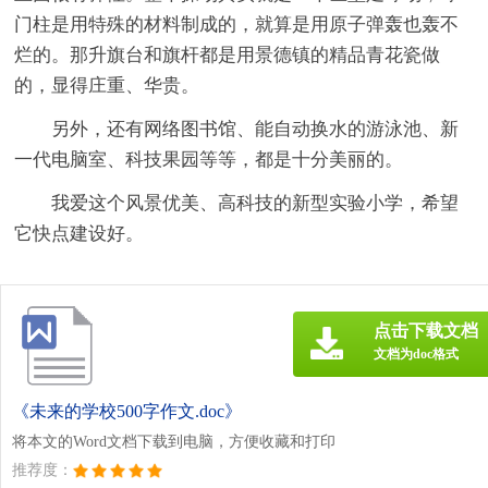
门柱是用特殊的材料制成的，就算是用原子弹轰也轰不
烂的。那升旗台和旗杆都是用景德镇的精品青花瓷做
的，显得庄重、华贵。
另外，还有网络图书馆、能自动换水的游泳池、新
一代电脑室、科技果园等等，都是十分美丽的。
我爱这个风景优美、高科技的新型实验小学，希望
它快点建设好。
点击下载文档
文档为doc格式
《未来的学校500字作文.doc》
将本文的Word文档下载到电脑，方便收藏和打印
推荐度：