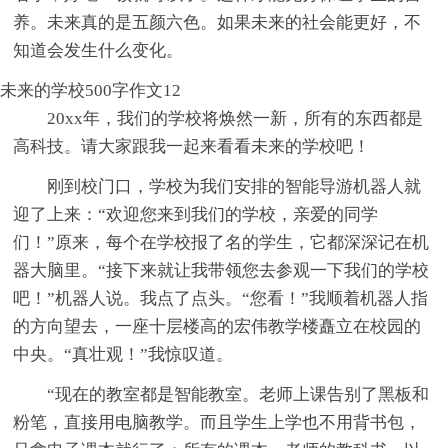
养。未来真的是五颜六色。如果未来的社会能更好，不
知道会发生什么变化。
未来的学校500字作文12
20xx年，我们的学校将焕然一新，所有的东西都是
高科技。请大家跟我一起来看看未来的学校吧！
刚到校门口，学校为我们安排的智能导游机器人就
迎了上来：“欢迎您来到我们的学校，亲爱的同学
们！”原来，每个在学校报了名的学生，它都深深记在机
器大脑里。“接下来就让我带领您去参观一下我们的学校
吧！”机器人说。我点了点头。“您看！”我顺着机器人指
的方向望去，一座十层楼高的宏伟教学楼矗立在校园的
中央。“真壮观！”我惊叹道。
“现在的教室都是智能教室。老师上课告别了黑板和
粉笔，直接用电脑教学。而且学生上学也不用背书包，