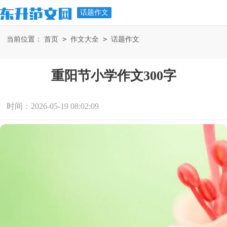
话题作文
>
>
当前位置：
首页
作文大全
话题作文
重阳节小学作文300字
时间：2026-05-19 08:02:09