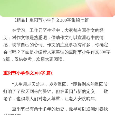
【精品】重阳节小学作文300字集锦七篇
在学习、工作乃至生活中，大家都有写作文的经
历，对作文很是熟悉吧，借助作文可以宣泄心中的情
感，调节自己的心情。作文的注意事项有许多，你确定
会写吗？下面是小编帮大家整理的重阳节小学作文300字
9篇，仅供参考，欢迎大家阅读。
重阳节小学作文300字 篇1
“人生易老天难老，岁岁重阳。”即将到来的重阳节
打响了了秋天到来的警钟。但在重阳节新的定义——敬
老节，也倡导人们对老人尊重，让老人安度晚年。
重阳节已有两千多年的历史，最早可以追溯到春秋