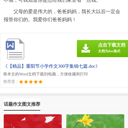
不饿，可我知道你是想给我们家里省一点钱。
父母的爱是伟大的，爸爸妈妈，我长大以后一定会
报答你们的。我爱你们爸爸妈妈！
点击下载文档
文档为doc格式
《【精品】重阳节小学作文300字集锦七篇.doc》
将本文的Word文档下载到电脑，方便收藏和打印
推荐度：
话题作文图文推荐