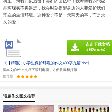
机里，为我们以后留下美好的回忆吧！我希望我的想象
能离现实不再遥远，我会时刻提醒身边的人要爱护我们
现在的生活环境。这种爱护不是一天两天的事，而是永
久的爱！
点击下载文档
文档为doc格式
《【精选】小学生保护环境的作文400字九篇.doc》
将本文的Word文档下载到电脑，方便收藏和打印
推荐度：
话题作文图文推荐