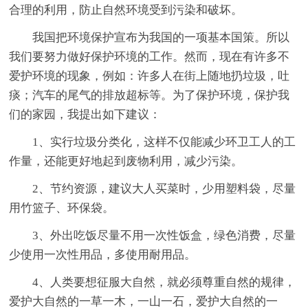
合理的利用，防止自然环境受到污染和破坏。
我国把环境保护宣布为我国的一项基本国策。所以
我们要努力做好保护环境的工作。然而，现在有许多不
爱护环境的现象，例如：许多人在街上随地扔垃圾，吐
痰；汽车的尾气的排放超标等。为了保护环境，保护我
们的家园，我提出如下建议：
1、实行垃圾分类化，这样不仅能减少环卫工人的工
作量，还能更好地起到废物利用，减少污染。
2、节约资源，建议大人买菜时，少用塑料袋，尽量
用竹篮子、环保袋。
3、外出吃饭尽量不用一次性饭盒，绿色消费，尽量
少使用一次性用品，多使用耐用品。
4、人类要想征服大自然，就必须尊重自然的规律，
爱护大自然的一草一木，一山一石，爱护大自然的一