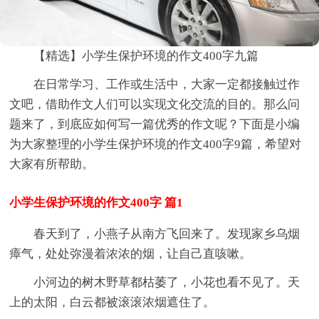
【精选】小学生保护环境的作文400字九篇
在日常学习、工作或生活中，大家一定都接触过作
文吧，借助作文人们可以实现文化交流的目的。那么问
题来了，到底应如何写一篇优秀的作文呢？下面是小编
为大家整理的小学生保护环境的作文400字9篇，希望对
大家有所帮助。
小学生保护环境的作文400字 篇1
春天到了，小燕子从南方飞回来了。发现家乡乌烟
瘴气，处处弥漫着浓浓的烟，让自己直咳嗽。
小河边的树木野草都枯萎了，小花也看不见了。天
上的太阳，白云都被滚滚浓烟遮住了。