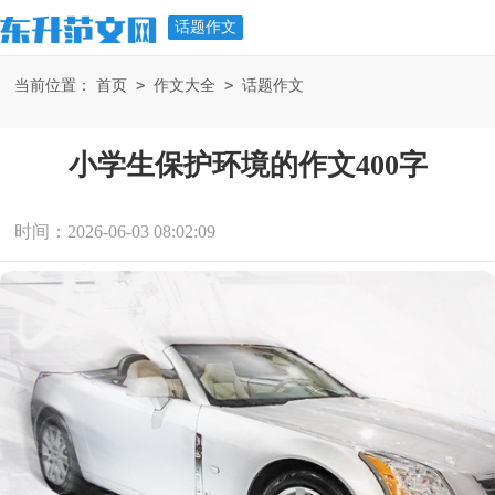
话题作文
>
>
当前位置：
首页
作文大全
话题作文
小学生保护环境的作文400字
时间：2026-06-03 08:02:09