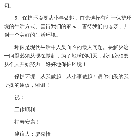
切。
5、保护环境要从小事做起，首先选择有利于保护环
境的生活方式。善待我们的家园、善待我们的母亲，共
创一个美好的生活环境。
环保是现代生活中人类面临的最大问题。要解决这
一问题必须从现在做起，为了地球的明天，我们必须要
从个人开始努力，好好地保护环境！
保护环境，从我做起，从小事做起！请你们采纳我
所提的建议，谢谢！
祝：
工作顺利，
福寿安康！
建议人：廖嘉怡