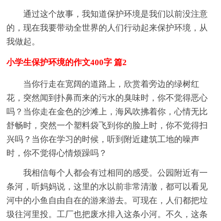
通过这个故事，我知道保护环境是我们以前没注意
的，现在我要带动全世界的人们行动起来保护环境，从
我做起。
小学生保护环境的作文400字 篇2
当你行走在宽阔的道路上，欣赏着旁边的绿树红
花，突然闻到扑鼻而来的污水的臭味时，你不觉得恶心
吗？当你走在金色的沙滩上，海风吹拂着你，心情无比
舒畅时，突然一个塑料袋飞到你的脸上时，你不觉得扫
兴吗？当你在学习的时候，听到附近建筑工地的噪声
时，你不觉得心情烦躁吗？
我相信每个人都会有过相同的感受。公园附近有一
条河，听妈妈说，这里的水以前非常清澈，都可以看见
河中的小鱼自由自在的游来游去。可现在，人们都把垃
圾往河里投。工厂也把废水排入这条小河。不久，这条