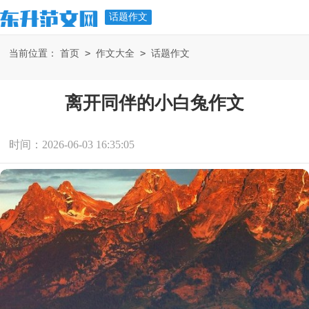
话题作文
>
>
当前位置：
首页
作文大全
话题作文
离开同伴的小白兔作文
时间：2026-06-03 16:35:05