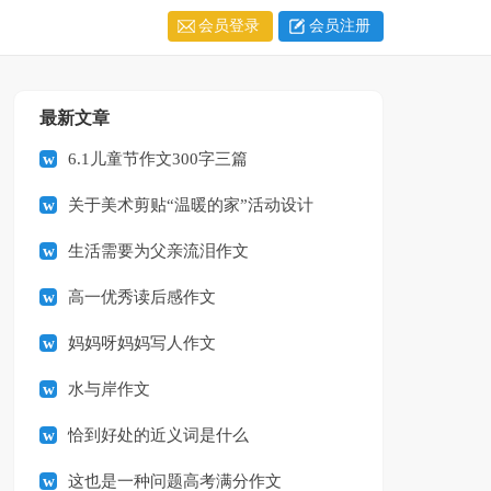
会员登录
会员注册
最新文章
6.1儿童节作文300字三篇
关于美术剪贴“温暖的家”活动设计
生活需要为父亲流泪作文
高一优秀读后感作文
妈妈呀妈妈写人作文
水与岸作文
恰到好处的近义词是什么
这也是一种问题高考满分作文