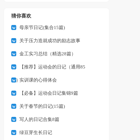
猜你喜欢
母亲节日记(集合15篇)
关于压力造就成功的励志故事
金工实习总结（精选28篇）
【推荐】运动会的日记（通用85
篇）
实训课的心得体会
【必备】运动会日记集锦9篇
关于春节的日记(15篇)
写人的日记合集8篇
绿豆芽生长日记