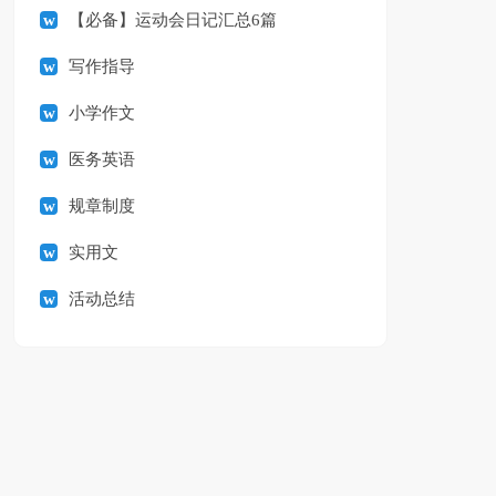
【必备】运动会日记汇总6篇
写作指导
小学作文
医务英语
规章制度
实用文
活动总结