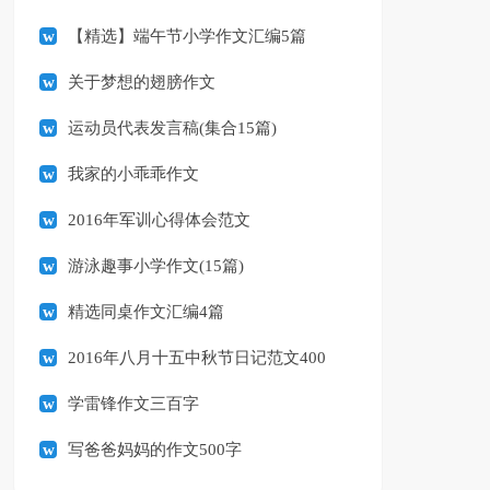
【精选】端午节小学作文汇编5篇
关于梦想的翅膀作文
运动员代表发言稿(集合15篇)
我家的小乖乖作文
2016年军训心得体会范文
游泳趣事小学作文(15篇)
精选同桌作文汇编4篇
2016年八月十五中秋节日记范文400
字
学雷锋作文三百字
写爸爸妈妈的作文500字