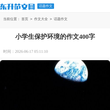
话题作文
>
>
当前位置：
首页
作文大全
话题作文
小学生保护环境的作文400字
时间：2026-06-17 05:11:10