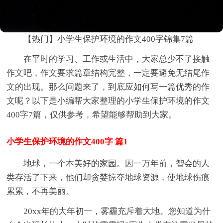
【热门】小学生保护环境的作文400字锦集7篇
在平时的学习、工作或生活中，大家总少不了接触
作文吧，作文要求篇章结构完整，一定要避免无结尾作
文的出现。那么问题来了，到底应如何写一篇优秀的作
文呢？以下是小编帮大家整理的小学生保护环境的作文
400字7篇，仅供参考，希望能够帮助到大家。
小学生保护环境的作文400字 篇1
地球，一个本美好的家园。因一万年前，智会的人
类存活了下来，他们却贪婪掠夺地球资源，使地球伤痕
累累，不再美丽。
20xx年的大年初一，雾霾充斥着大地。您知道为什