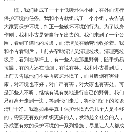
瞧，我们组成了一个个低碳环保小组，在外面进行
保护环境的任务。我和小古就组成了一个小组，去告诫
大家要保护环境，纠正一些破坏环境的行为。为了以身
作则，我和小古是骑自行车出去的。我们来到了一个公
园，看到了满地的垃圾，而清洁员在勤劳地收拾着。我
和小古看到后，上前去帮助清洁员清理垃圾。清理完垃
圾后，看到在草坪上，有一些人在那里野餐，随手扔易
拉罐，有的人还在抽烟，有说有笑。我和小古看到后，
上前去告诫他们不要再破坏环境了，而且吸烟有害健
康，对环境也不好，对自己有害，对大家也有害处。可
是那些人不听，继续有说有笑地进行自己的野餐。我们
只好离开走到一边，等到他们走后，将他们留下的垃圾
清理干净。我想如果要真正保护环境光凭几个人是不够
的，需要更有效的组织更多的人，发动起全社会的人，
形成更有效的保护环境的一系列措施，尽量让人人都成