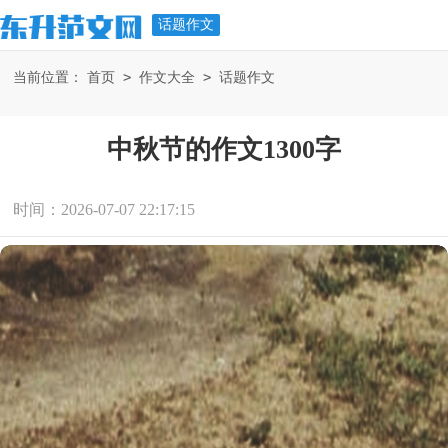
话题作文
>
>
当前位置：
首页
作文大全
话题作文
中秋节的作文1300字
时间：2026-07-07 22:17:15