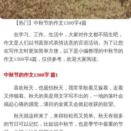
【热门】中秋节的作文1300字4篇
在学习、工作、生活中，大家对作文都不陌生吧，
作文是人们以书面形式表情达意的言语活动。为了让您
在写作文时更加简单方便，以下是小编整理的中秋节的
作文1300字4篇，仅供参考，欢迎大家阅读。
中秋节的作文1300字 篇1
喜欢秋天，也最怕秋天，我常常盼着又躲着，走着
又停顿着。秋天的美是用文字写不出的，一地的落叶会
揭起心痛的感觉，满目的金黄又会掀起收获的欲望。
秋天就这样来了，来得轻松而又简单。秋天有很多
的节日可以记忆，比如说中秋节，也是季节中最重的节