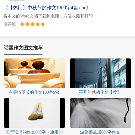
《【热门】中秋节的作文1300字4篇.doc》
将本文的Word文档下载到电脑，方便收藏和打印
推荐度：
话题作文图文推荐
有关清明节的作文100字9篇
平凡的感动作文【荐】
关于读书的作文600字（通用34
游鲁迅故居600字作文