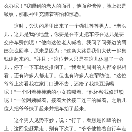
么办呢！”我瞟到的老人的面孔，他面容憔悴，脸上都是
皱纹，那眼神里充满着害怕和惊恐。
这时，旁边的屋里出来了一个强壮等等男人。“老头
儿，这儿是我的地盘，你要是在不走把车停在这儿是要
交停车费的呢！”他向这位老人喊着。我问了问旁边的阿
姨怎么回事，原来是因为：“这条大路是我们大伙一起集
钱建起来的。”并且：“这位老人只是在这儿休息了一会
儿，停了一下车就被推倒了。”我看见周围的人都冷眼相
看，还有许多人都走了。但也有许多人在帮助他。“这位
爷爷上次看我在家门口进不去，还给了我绿豆汤喝
呢！”一个叼着棒棒糖的小女孩喊着。“他还帮我修过锁
呢！”一位阿姨喊着。接着大伙接二连三的喊着。之后几
位人把爷爷扶了起来并把车抬了起来。
这个男人见势不妙，说：“行了，看您是长辈的份
上，这回您赶紧走，别有下次了。”爷爷他推着自行车走