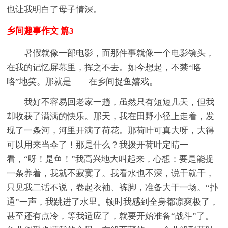
也让我明白了母子情深。
乡间趣事作文 篇3
暑假就像一部电影，而那件事就像一个电影镜头，
在我的记忆屏幕里，挥之不去。如今想起，不禁“咯
咯”地笑。那就是——在乡间捉鱼嬉戏。
我好不容易回老家一趟，虽然只有短短几天，但我
却收获了满满的快乐。那天，我在田野小径上走着，发
现了一条河，河里开满了荷花。那荷叶可真大呀，大得
可以用来当伞了！那是什么？我拨开荷叶定睛一
看，“呀！是鱼！”我高兴地大叫起来，心想：要是能捉
一条养着，我就不寂寞了。我看水也不深，说干就干，
只见我二话不说，卷起衣袖、裤脚，准备大干一场。“扑
通”一声，我跳进了水里。顿时我感到全身都凉爽极了，
甚至还有点冷，等我适应了，就要开始准备“战斗”了。