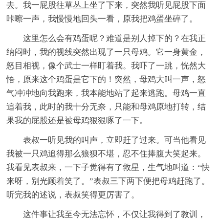
去。我一屁股往草丛上坐了下来，突然我听见屁股下面
咔嚓一声，我慢慢地回头一看，原我把鸡蛋坐碎了。
这里怎么会有鸡蛋呢？难道是别人掉下的？在我正
纳闷时，我的视线突然出现了一只母鸡。它一身黄金，
怒目相视，像个武士一样盯着我。我吓了一跳，恍然大
悟，原来这个鸡蛋是它下的！突然，母鸡大叫一声，怒
气冲冲地向我跑来，我本能地站了起来逃跑。母鸡一直
追着我，此时的我十分无奈，只能和母鸡原地打转，结
果我的屁股还是被母鸡狠狠啄了一下。
表叔一听见我的叫声，立即赶了过来。可当他看见
我被一只鸡追得那么狼狈不堪，忍不住捧腹大笑起来。
我看见表叔来，一下子觉得有了救星，生气地叫道：“快
来呀，别光顾着笑了。”表叔三下两下便把母鸡赶跑了。
听完我的述说，表叔笑得更厉害了。
这件事让我至今无法忘怀，不仅让我得到了教训，