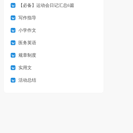
【必备】运动会日记汇总6篇
写作指导
小学作文
医务英语
规章制度
实用文
活动总结