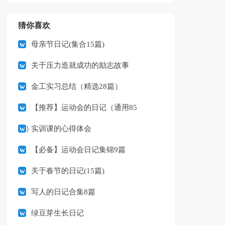
猜你喜欢
母亲节日记(集合15篇)
关于压力造就成功的励志故事
金工实习总结（精选28篇）
【推荐】运动会的日记（通用85
篇）
实训课的心得体会
【必备】运动会日记集锦9篇
关于春节的日记(15篇)
写人的日记合集8篇
绿豆芽生长日记