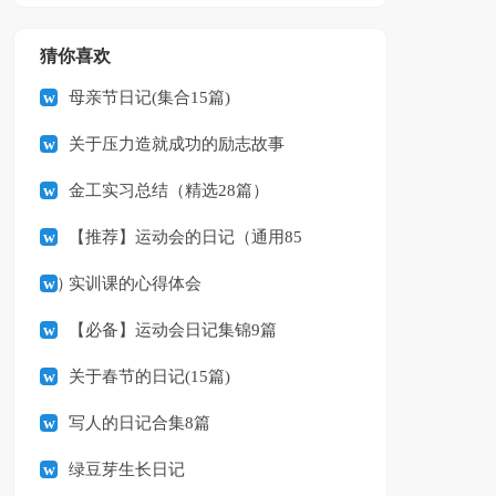
猜你喜欢
母亲节日记(集合15篇)
关于压力造就成功的励志故事
金工实习总结（精选28篇）
【推荐】运动会的日记（通用85
篇）
实训课的心得体会
【必备】运动会日记集锦9篇
关于春节的日记(15篇)
写人的日记合集8篇
绿豆芽生长日记