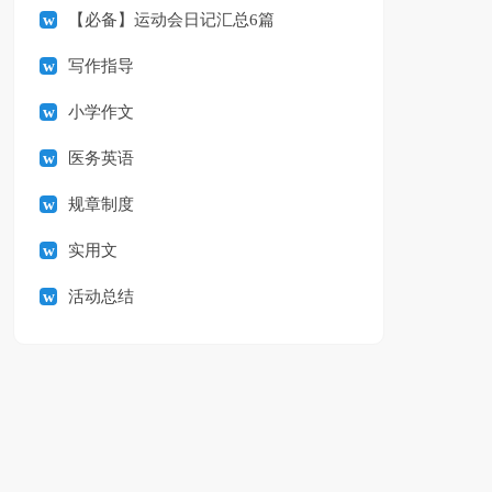
【必备】运动会日记汇总6篇
写作指导
小学作文
医务英语
规章制度
实用文
活动总结