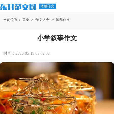
体裁作文
>
>
当前位置：
首页
作文大全
体裁作文
小学叙事作文
时间：2026-05-19 08:02:03