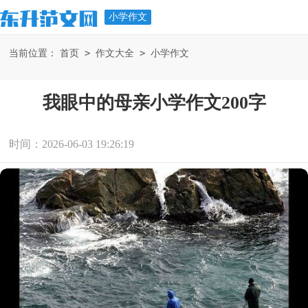
小学作文
>
>
当前位置：
首页
作文大全
小学作文
我眼中的母亲小学作文200字
时间：2026-06-03 19:26:19