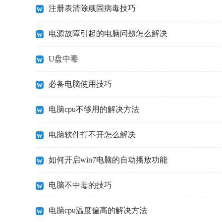
注册表清除顽固病毒技巧
电源故障引起的电脑问题怎么解决
U盘中毒
必备电脑使用技巧
电脑cpu不够用的解决方法
电脑软件打不开怎么解决
如何开启win7电脑的自动播放功能
电脑不中毒的技巧
电脑cpu温度偏高的解决方法