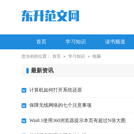
首页
学习知识
读书频道
您当前的位置：
首页
学习知识
电脑
>
>
最新资讯
计算机如何打开系统还原
保障无线网络的七个注意事项
Win8.1使用360浏览器提示本页有超过N张大图