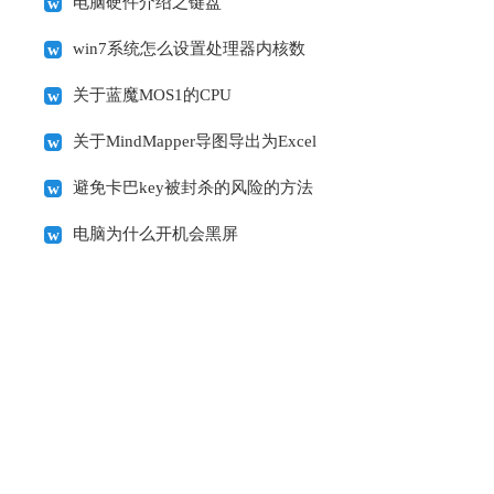
电脑硬件介绍之键盘
win7系统怎么设置处理器内核数
关于蓝魔MOS1的CPU
关于MindMapper导图导出为Excel
避免卡巴key被封杀的风险的方法
电脑为什么开机会黑屏