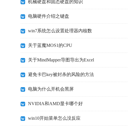
机械硬盘和固态硬盘的知识
电脑硬件介绍之键盘
win7系统怎么设置处理器内核数
关于蓝魔MOS1的CPU
关于MindMapper导图导出为Excel
避免卡巴key被封杀的风险的方法
电脑为什么开机会黑屏
NVIDIA和AMD显卡哪个好
win10开始菜单怎么没反应