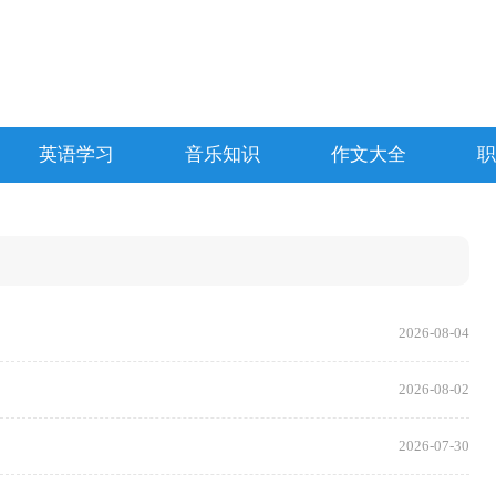
英语学习
音乐知识
作文大全
职
2026-08-04
2026-08-02
2026-07-30