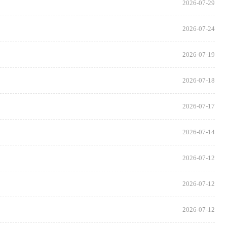
2026-07-29
2026-07-24
2026-07-19
2026-07-18
2026-07-17
2026-07-14
2026-07-12
2026-07-12
2026-07-12