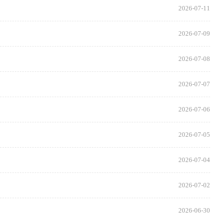
2026-07-11
2026-07-09
2026-07-08
2026-07-07
2026-07-06
2026-07-05
2026-07-04
2026-07-02
2026-06-30