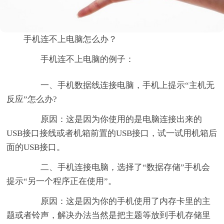
手机连不上电脑怎么办？
手机连不上电脑的例子：
一、手机数据线连接电脑，手机上提示“主机无
反应”怎么办?
原因：这是因为你使用的是电脑连接出来的
USB接口接线或者机箱前置的USB接口，试一试用机箱后
面的USB接口。
二、手机连接电脑，选择了“数据存储”手机会
提示“另一个程序正在使用”。
原因：这是因为你的手机使用了内存卡里的主
题或者铃声，解决办法当然是把主题等放到手机存储里