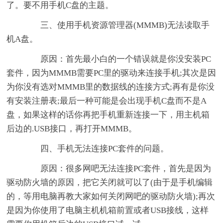
了。要不用手机C盘的主题。
三、使用手机资源管理器(MMMB)无法读取手
机A盘。
原因：首先最小白的一个错误就是你没安装PC
套件，因为MMMB需要PC里的驱动来连接手机;其次是因
为你没有选对MMMB里的数据线的连接方式;再有是你没
有安装注册表;最后一种可能是会出现手机C盘而不是A
盘，如果这样的话你再把手机重新连接一下，用主机箱
后边的.USB接口，再打开MMMB。
四、手机无法连接PC套件的问题。
原因：很多网吧无法连接PC套件，首先是因为
驱动防火墙的原因，把它关闭就可以了(由于是手机编辑
的，等用电脑再教大家如何关闭网吧的驱动防火墙);再次
是因为你使用了电脑主机机箱前置或者USB接线，这样