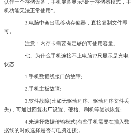
认作一个存储设备，手机屏幕显示“处于存储器模式，手
机功能无法正常使用”。
3.电脑中会出现移动存储器，直接复制文件即
可。
注意：内存卡需要有足够的可使用容量。
七、为什么手机连接不上电脑??只显示是充电
状态
1.手机数据线接口的故障;
2.手机主板故障;
3.软件故障(比如无驱动程序、驱动程序文件丢
失)，可通过回复出厂设置、硬格、刷机等尝试恢复;
4.未选择数据传输模式(有些手机需要在插入数
据线的时候选择是否与电脑连接);