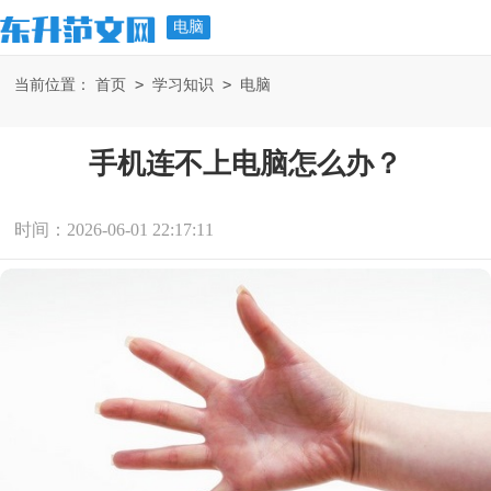
电脑
>
>
当前位置：
首页
学习知识
电脑
手机连不上电脑怎么办？
时间：2026-06-01 22:17:11