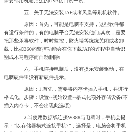
需要你用机箱后边的USB接口试一试。
五、关于无法安装JAF或者凤凰等刷机软件。
原因：首先，可能是电脑不支持，这些软件都
有运行条件的，有的电脑平台无法安装他们;其次，是要
把那些杀毒软件，时时监控，防火墙等统统关闭或者卸
载，比如360的监控功能会在你下载JAF的过程中自动识
别成木马程序而自动删除!
六、手机连接电脑后，没有提示安装驱动，在
电脑硬件里没有新硬件提示。
原因：1.首先，需要将内存卡插入手机，并进行
格式化。步骤：设置--初始设置--格式化额外存储设备(不
插入内存卡，不会出现此选项)
2.当使用数据线连接W388与电脑时，手机会提
示：“以存储器模式连接手机?”，选择是，电脑会将手机