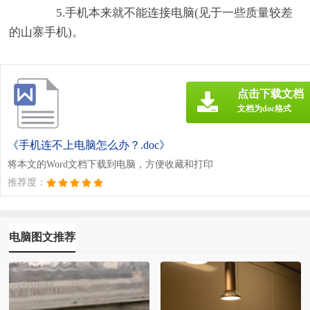
5.手机本来就不能连接电脑(见于一些质量较差
的山寨手机)。
点击下载文档
文档为doc格式
《手机连不上电脑怎么办？.doc》
将本文的Word文档下载到电脑，方便收藏和打印
推荐度：
电脑图文推荐