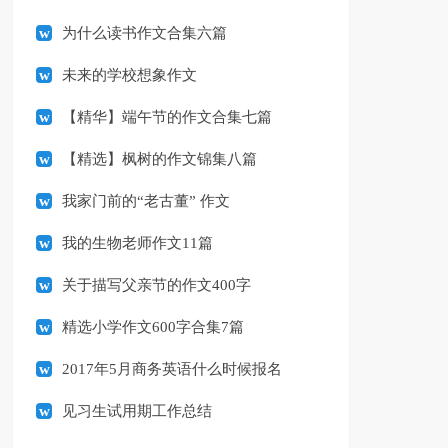
为什么读书作文合集六篇
未来的学校想象作文
【精华】端午节的作文合集七篇
【精选】枫树的作文锦集八篇
我家门前的“老古董” 作文
我的生物老师作文11篇
关于描写父亲节的作文400字
精选小学作文600字合集7篇
2017年5月商务英语什么时候报名
见习生试用期工作总结