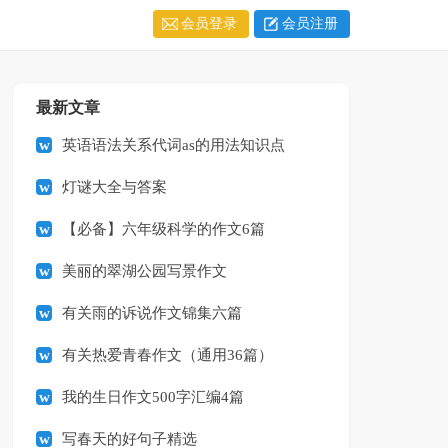
会员登录
会员注册
最新文章
英语语法关系代词as的用法知识点
灯谜大全与答案
【必备】六年级科学的作文6篇
美丽的翠湖公园写景作文
有关雨的诉说作文锦集六篇
有关热爱青春作文（通用36篇）
我的生日作文500字汇编4篇
写春天的好句子精选