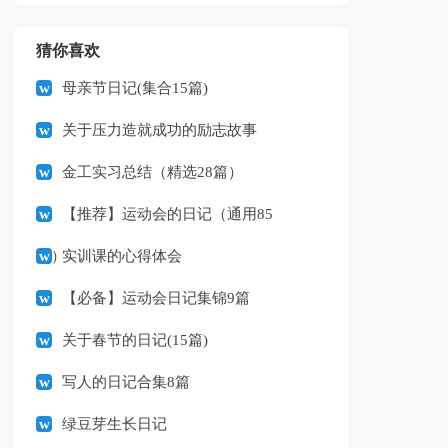
猜你喜欢
母亲节日记(集合15篇)
关于压力造就成功的励志故事
金工实习总结（精选28篇）
【推荐】运动会的日记（通用85
篇）
实训课的心得体会
【必备】运动会日记集锦9篇
关于春节的日记(15篇)
写人的日记合集8篇
绿豆芽生长日记