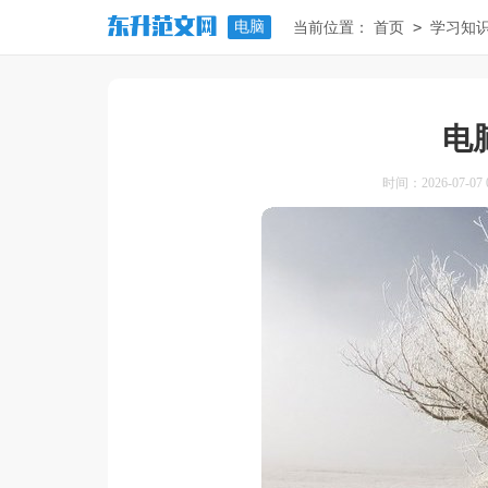
电脑
>
当前位置：
首页
学习知
电
时间：2026-07-07 0