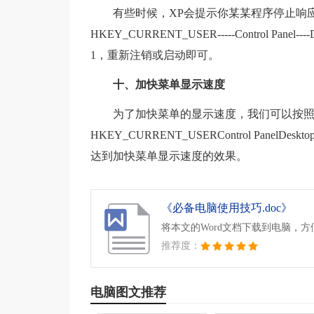
有些时候，XP会提示你某某程序停止响
HKEY_CURRENT_USER-----Control Pan
1，重新注销或启动即可。
十、加快菜单显示速度
为了加快菜单的显示速度，我们可以按
HKEY_CURRENT_USERControl PanelD
达到加快菜单显示速度的效果。
《必备电脑使用技巧.doc》
将本文的Word文档下载到电脑，
推荐度：
电脑图文推荐