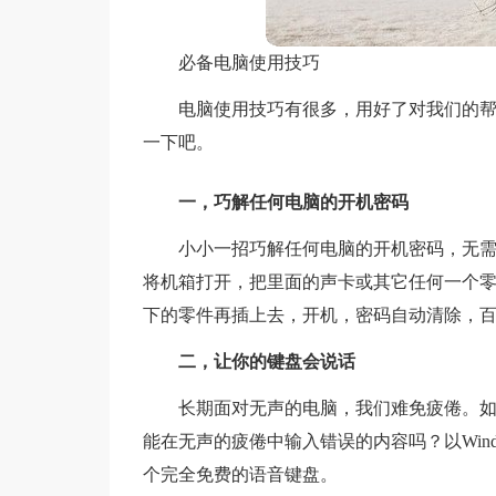
必备电脑使用技巧
电脑使用技巧有很多，用好了对我们的
一下吧。
一，巧解任何电脑的开机密码
小小一招巧解任何电脑的开机密码，无
将机箱打开，把里面的声卡或其它任何一个
下的零件再插上去，开机，密码自动清除，
二，让你的键盘会说话
长期面对无声的电脑，我们难免疲倦。如
能在无声的疲倦中输入错误的内容吗？以Window
个完全免费的语音键盘。