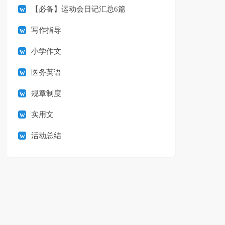
【必备】运动会日记汇总6篇
写作指导
小学作文
医务英语
规章制度
实用文
活动总结